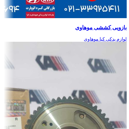
بازویی کششی موهاوی
لوازم یدکی کیا موهاوی