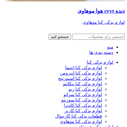
دنده cvvt هوا موهاوی
لوازم یدکی کیا موهاوی
جستجو کنید
منو
دسته بندی ها
لوازم یدکی کیا
لوازم یدکی کیا اپتیما
لوازم یدکی کیا اپیروس
لوازم یدکی کیا اسپورتیج
لوازم یدکی کیا پیکانتو
لوازم یدکی کیا ریو
لوازم یدکی کیا سراتو
لوازم یدکی کیا سورنتو
لوازم یدکی کیا کادنزا
لوازم یدکی کیا کارنز
قطعات یدکی کیا کارنیوال
لوازم یدکی کیا موهاوی
لوازم یدکی هیوندای