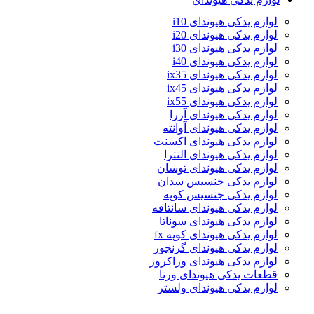
لوازم یدکی هیوندای i10
لوازم یدکی هیوندای i20
لوازم یدکی هیوندای i30
لوازم یدکی هیوندای i40
لوازم یدکی هیوندای ix35
لوازم یدکی هیوندای ix45
لوازم یدکی هیوندای ix55
لوازم یدکی هیوندای آزرا
لوازم یدکی هیوندای آوانته
لوازم یدکی هیوندای اکسنت
لوازم یدکی هیوندای النترا
لوازم یدکی هیوندای توسان
لوازم یدکی جنسیس سدان
لوازم یدکی جنسیس کوپه
لوازم یدکی هیوندای سانتافه
لوازم یدکی هیوندای سوناتا
لوازم یدکی هیوندای کوپه fx
لوازم یدکی هیوندای گرنجور
لوازم یدکی هیوندای وراکروز
قطعات یدکی هیوندای ورنا
لوازم یدکی هیوندای ولستر