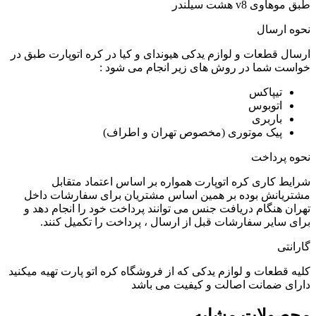
طبق موهاوی v8 هشت سیلندر
نحوه ارسال
ارسال قطعات و لوازم یدکی هیوندای و کیا در کره اتوپارت طبق در
خواست شما در روش های زیر انجام می شود :
تیپاکس
اتوبوس
باربری
پیک موتوری (مخصوص تهران و اطراف)
نحوه پرداخت
شرایط کاری کره اتوپارت همواره بر اساس اعتماد متقابل
مشتریانش بوده بر همین اساس مشتریان برای سفارشات داخل
تهران هنگام دریافت جنس می توانند پرداخت خود را انجام دهد و
برای سایر سفارشات قبل از ارسال ، پرداخت را تکمیل کنند.
گارانتی
کلیه قطعات و لوازم یدکی که از فروشگاه کره اتو پارت تهیه میکنید
دارای ضمانت اصالت و کیفیت می باشد
محصولات مشابه