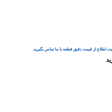
ت اطلاع از قیمت دقیق قطعه با ما تماس بگیرید.
ید