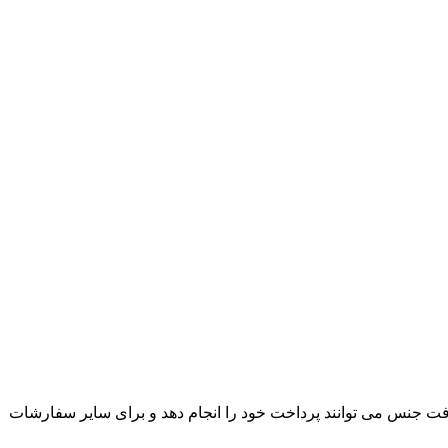
ت جنس می توانند پرداخت خود را انجام دهد و برای سایر سفارشات