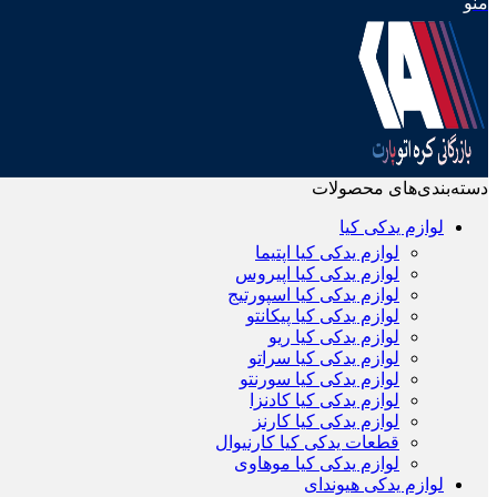
منو
دسته‌بندی‌های محصولات
لوازم یدکی کیا
لوازم یدکی کیا اپتیما
لوازم یدکی کیا اپیروس
لوازم یدکی کیا اسپورتیج
لوازم یدکی کیا پیکانتو
لوازم یدکی کیا ریو
لوازم یدکی کیا سراتو
لوازم یدکی کیا سورنتو
لوازم یدکی کیا کادنزا
لوازم یدکی کیا کارنز
قطعات یدکی کیا کارنیوال
لوازم یدکی کیا موهاوی
لوازم یدکی هیوندای