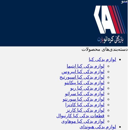
منو
دسته‌بندی‌های محصولات
لوازم یدکی کیا
لوازم یدکی کیا اپتیما
لوازم یدکی کیا اپیروس
لوازم یدکی کیا اسپورتیج
لوازم یدکی کیا پیکانتو
لوازم یدکی کیا ریو
لوازم یدکی کیا سراتو
لوازم یدکی کیا سورنتو
لوازم یدکی کیا کادنزا
لوازم یدکی کیا کارنز
قطعات یدکی کیا کارنیوال
لوازم یدکی کیا موهاوی
لوازم یدکی هیوندای