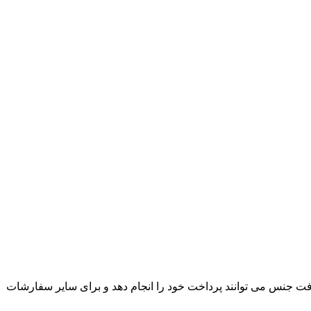
ت جنس می توانند پرداخت خود را انجام دهد و برای سایر سفارشات