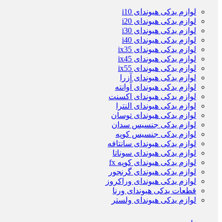
لوازم یدکی هیوندای i10
لوازم یدکی هیوندای i20
لوازم یدکی هیوندای i30
لوازم یدکی هیوندای i40
لوازم یدکی هیوندای ix35
لوازم یدکی هیوندای ix45
لوازم یدکی هیوندای ix55
لوازم یدکی هیوندای آزرا
لوازم یدکی هیوندای آوانته
لوازم یدکی هیوندای اکسنت
لوازم یدکی هیوندای النترا
لوازم یدکی هیوندای توسان
لوازم یدکی جنسیس سدان
لوازم یدکی جنسیس کوپه
لوازم یدکی هیوندای سانتافه
لوازم یدکی هیوندای سوناتا
لوازم یدکی هیوندای کوپه fx
لوازم یدکی هیوندای گرنجور
لوازم یدکی هیوندای وراکروز
قطعات یدکی هیوندای ورنا
لوازم یدکی هیوندای ولستر