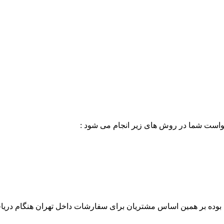
خواست شما در روش های زیر انجام می شود :
بوده بر همین اساس مشتریان برای سفارشات داخل تهران هنگام دریاف