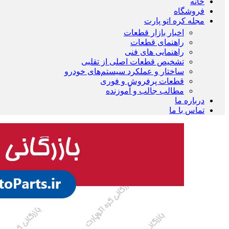
خانه
فروشگاه
مجله کره اتو پارت
اخبار بازار قطعات
راهنمای قطعات
راهنمایی های فنی
تشخیص قطعات اصلی از تقلبی
ساختار و عملکرد سیستم‌های خودرو
قطعات پرفروش و فوری
مطالب جالب و آموزنده
درباره ما
تماس با ما