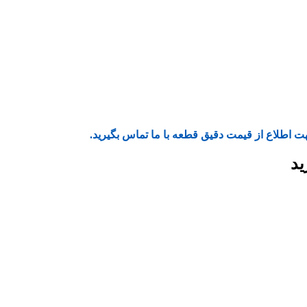
ت اطلاع از قیمت دقیق قطعه با ما تماس بگیرید.
ید