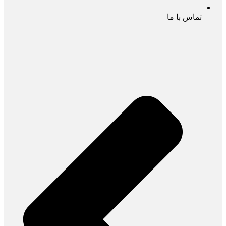
تماس با ما