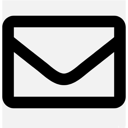
ایمیل