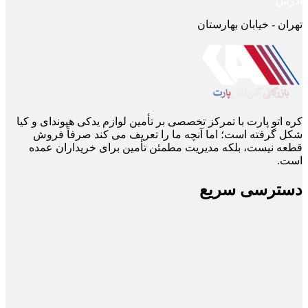
آدرس
تهران - خیابان بهارستان
کره اتو پارت با تمرکز تخصصی بر تأمین لوازم یدکی هیوندای و کیا
شکل گرفته است؛ اما آنچه ما را تعریف می ‌کند صرفاً فروش
قطعه نیست، بلکه مدیریت مطمئن تأمین برای خریداران عمده
است.
دسترسی سریع