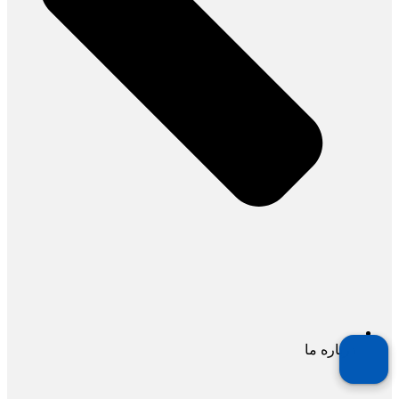
درباره ما