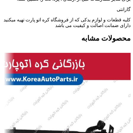
گارانتی
کلیه قطعات و لوازم یدکی که از فروشگاه کره اتو پارت تهیه میکنید
دارای ضمانت اصالت و کیفیت می باشد
محصولات مشابه