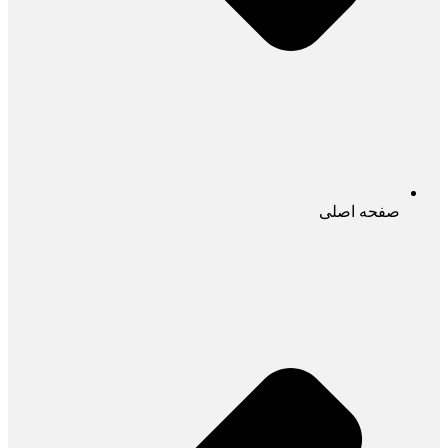
صفحه اصلی