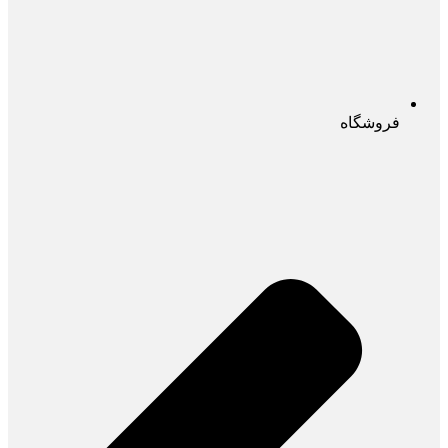
فروشگاه