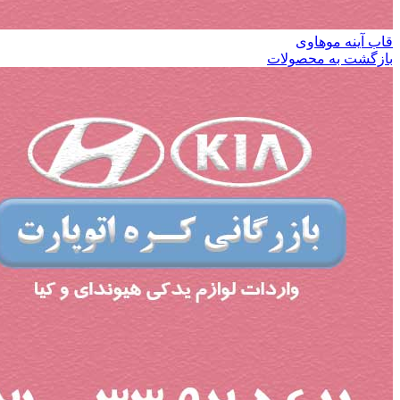
قاب آینه موهاوی
بازگشت به محصولات