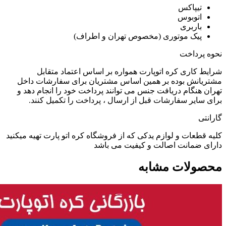
تیپاکس
اتوبوس
باربری
پیک موتوری (مخصوص تهران و اطراف)
نحوه پرداخت
شرایط کاری کره اتوپارت همواره بر اساس اعتماد متقابل
مشتریانش بوده بر همین اساس مشتریان برای سفارشات داخل
تهران هنگام دریافت جنس می توانند پرداخت خود را انجام دهد و
برای سایر سفارشات قبل از ارسال ، پرداخت را تکمیل کنند.
گارانتی
کلیه قطعات و لوازم یدکی که از فروشگاه کره اتو پارت تهیه میکنید
دارای ضمانت اصالت و کیفیت می باشد
محصولات مشابه