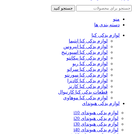
جستجو کنید
منو
دسته بندی ها
لوازم یدکی کیا
لوازم یدکی کیا اپتیما
لوازم یدکی کیا اپیروس
لوازم یدکی کیا اسپورتیج
لوازم یدکی کیا پیکانتو
لوازم یدکی کیا ریو
لوازم یدکی کیا سراتو
لوازم یدکی کیا سورنتو
لوازم یدکی کیا کادنزا
لوازم یدکی کیا کارنز
قطعات یدکی کیا کارنیوال
لوازم یدکی کیا موهاوی
لوازم یدکی هیوندای
لوازم یدکی هیوندای i10
لوازم یدکی هیوندای i20
لوازم یدکی هیوندای i30
لوازم یدکی هیوندای i40