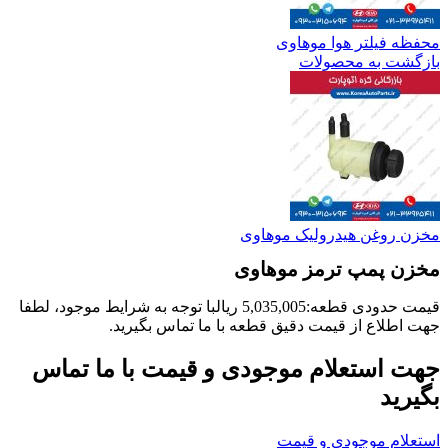
محفظه فیلتر هوا موهاوی
بازگشت به محصولات
مخزن روغن هیدرولیک موهاوی
مخزن پمپ ترمز موهاوی
قیمت حدودی قطعه:
5,035,005
ریال
با توجه به شرایط موجود، لطفا
جهت اطلاع از قیمت دقیق قطعه با ما تماس بگیرید.
جهت استعلام موجودی و قیمت با ما تماس
بگیرید
استعلام موجودی و قیمت