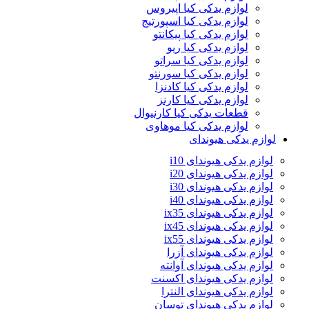
لوازم یدکی کیا اپیروس
لوازم یدکی کیا اسپورتیج
لوازم یدکی کیا پیکانتو
لوازم یدکی کیا ریو
لوازم یدکی کیا سراتو
لوازم یدکی کیا سورنتو
لوازم یدکی کیا کادنزا
لوازم یدکی کیا کارنز
قطعات یدکی کیا کارنیوال
لوازم یدکی کیا موهاوی
لوازم یدکی هیوندای
لوازم یدکی هیوندای i10
لوازم یدکی هیوندای i20
لوازم یدکی هیوندای i30
لوازم یدکی هیوندای i40
لوازم یدکی هیوندای ix35
لوازم یدکی هیوندای ix45
لوازم یدکی هیوندای ix55
لوازم یدکی هیوندای آزرا
لوازم یدکی هیوندای آوانته
لوازم یدکی هیوندای اکسنت
لوازم یدکی هیوندای النترا
لوازم یدکی هیوندای توسان