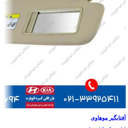
آفتابگیر موهاوی