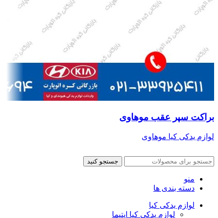
براکت سپر عقب موهاوی
لوازم یدکی کیا موهاوی
جستجو کنید
منو
دسته بندی ها
لوازم یدکی کیا
لوازم یدکی کیا اپتیما