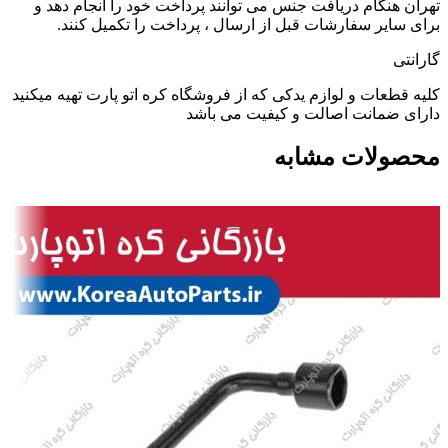
تهران هنگام دریافت جنس می توانند پرداخت خود را انجام دهد و
برای سایر سفارشات قبل از ارسال ، پرداخت را تکمیل کنند.
گارانتی
کلیه قطعات و لوازم یدکی که از فروشگاه کره اتو پارت تهیه میکنید
دارای ضمانت اصالت و کیفیت می باشد
محصولات مشابه