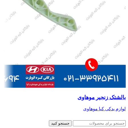
بالشتک زنجیر موهاوی
لوازم یدکی کیا موهاوی
جستجو کنید