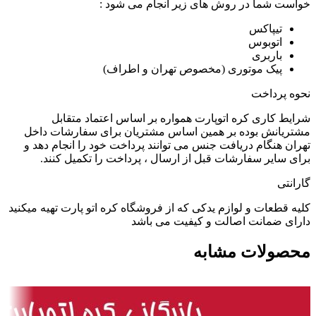
خواست شما در روش های زیر انجام می شود :
تیپاکس
اتوبوس
باربری
پیک موتوری (مخصوص تهران و اطراف)
نحوه پرداخت
شرایط کاری کره اتوپارت همواره بر اساس اعتماد متقابل
مشتریانش بوده بر همین اساس مشتریان برای سفارشات داخل
تهران هنگام دریافت جنس می توانند پرداخت خود را انجام دهد و
برای سایر سفارشات قبل از ارسال ، پرداخت را تکمیل کنند.
گارانتی
کلیه قطعات و لوازم یدکی که از فروشگاه کره اتو پارت تهیه میکنید
دارای ضمانت اصالت و کیفیت می باشد
محصولات مشابه