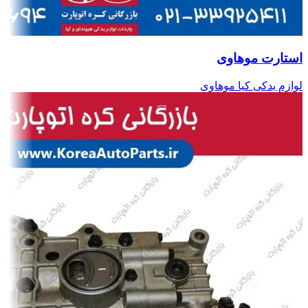
استارت موهاوی
لوازم یدکی کیا موهاوی