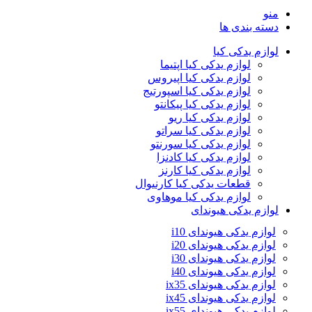
منو
دسته بندی ها
لوازم یدکی کیا
لوازم یدکی کیا اپتیما
لوازم یدکی کیا اپیروس
لوازم یدکی کیا اسپورتیج
لوازم یدکی کیا پیکانتو
لوازم یدکی کیا ریو
لوازم یدکی کیا سراتو
لوازم یدکی کیا سورنتو
لوازم یدکی کیا کادنزا
لوازم یدکی کیا کارنز
قطعات یدکی کیا کارنیوال
لوازم یدکی کیا موهاوی
لوازم یدکی هیوندای
لوازم یدکی هیوندای i10
لوازم یدکی هیوندای i20
لوازم یدکی هیوندای i30
لوازم یدکی هیوندای i40
لوازم یدکی هیوندای ix35
لوازم یدکی هیوندای ix45
لوازم یدکی هیوندای ix55