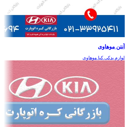
آنتن موهاوی
لوازم یدکی کیا موهاوی