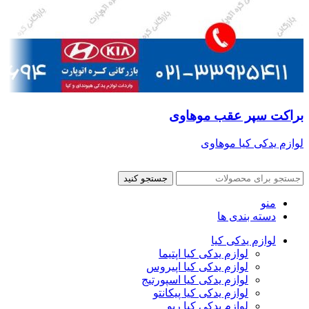
براکت سپر عقب موهاوی
لوازم یدکی کیا موهاوی
جستجو کنید
منو
دسته بندی ها
لوازم یدکی کیا
لوازم یدکی کیا اپتیما
لوازم یدکی کیا اپیروس
لوازم یدکی کیا اسپورتیج
لوازم یدکی کیا پیکانتو
لوازم یدکی کیا ریو