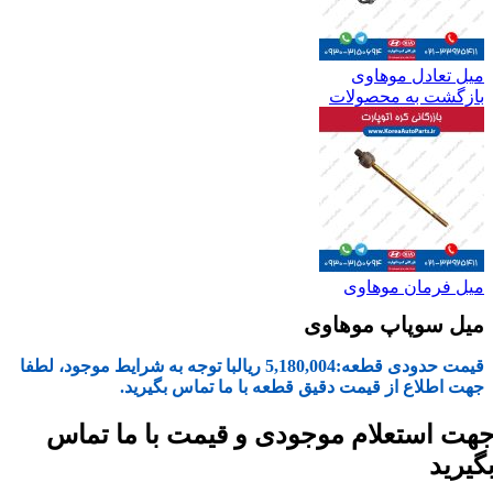
میل تعادل موهاوی
بازگشت به محصولات
میل فرمان موهاوی
میل سوپاپ موهاوی
قیمت حدودی قطعه:
5,180,004
ریال
با توجه به شرایط موجود، لطفا
جهت اطلاع از قیمت دقیق قطعه با ما تماس بگیرید.
هت استعلام موجودی و قیمت با ما تماس
گیرید