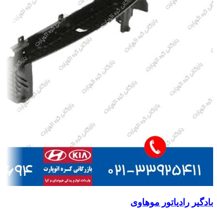
بادگیر رادیاتور موهاوی