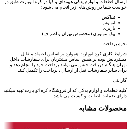
ارسال قطعات و لوازم یدکی هیوندای و کیا در کره اتوپارت طبق در
خواست شما در روش های زیر انجام می شود :
تیپاکس
اتوبوس
باربری
پیک موتوری (مخصوص تهران و اطراف)
نحوه پرداخت
شرایط کاری کره اتوپارت همواره بر اساس اعتماد متقابل
مشتریانش بوده بر همین اساس مشتریان برای سفارشات داخل
تهران هنگام دریافت جنس می توانند پرداخت خود را انجام دهد و
برای سایر سفارشات قبل از ارسال ، پرداخت را تکمیل کنند.
گارانتی
کلیه قطعات و لوازم یدکی که از فروشگاه کره اتو پارت تهیه میکنید
دارای ضمانت اصالت و کیفیت می باشد
محصولات مشابه