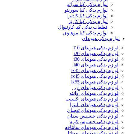
لوازم یدکی کیا سراتو
لوازم یدکی کیا سورنتو
لوازم یدکی کیا کادنزا
لوازم یدکی کیا کارنز
قطعات یدکی کیا کارنیوال
لوازم یدکی کیا موهاوی
لوازم یدکی هیوندای
لوازم یدکی هیوندای i10
لوازم یدکی هیوندای i20
لوازم یدکی هیوندای i30
لوازم یدکی هیوندای i40
لوازم یدکی هیوندای ix35
لوازم یدکی هیوندای ix45
لوازم یدکی هیوندای ix55
لوازم یدکی هیوندای آزرا
لوازم یدکی هیوندای آوانته
لوازم یدکی هیوندای اکسنت
لوازم یدکی هیوندای النترا
لوازم یدکی هیوندای توسان
لوازم یدکی جنسیس سدان
لوازم یدکی جنسیس کوپه
لوازم یدکی هیوندای سانتافه
لوازم یدکی هیوندای سوناتا