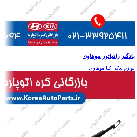
بادگیر رادیاتور موهاوی
لوازم یدکی کیا موهاوی