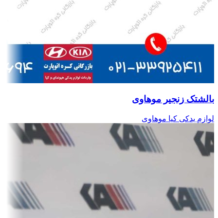
بالشتک زنجیر موهاوی
لوازم یدکی کیا موهاوی