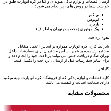
ارسال قطعات و لوازم یدکی هیوندای و کیا در کره اتوپارت طبق در
خواست شما در روش های زیر انجام می شود :
تیپاکس
اتوبوس
باربری
پیک موتوری (مخصوص تهران و اطراف)
نحوه پرداخت
شرایط کاری کره اتوپارت همواره بر اساس اعتماد متقابل
مشتریانش بوده بر همین اساس مشتریان برای سفارشات داخل
تهران هنگام دریافت جنس می توانند پرداخت خود را انجام دهد و
برای سایر سفارشات قبل از ارسال ، پرداخت را تکمیل کنند.
گارانتی
کلیه قطعات و لوازم یدکی که از فروشگاه کره اتو پارت تهیه میکنید
دارای ضمانت اصالت و کیفیت می باشد
محصولات مشابه