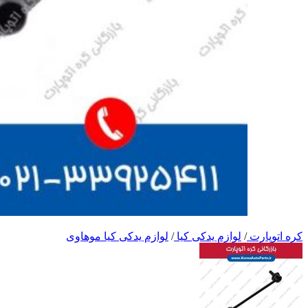
کره اتوپارت
/
لوازم یدکی کیا
/
لوازم یدکی کیا موهاوی