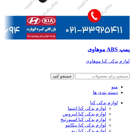
پمپ ABS موهاوی
لوازم یدکی کیا موهاوی
جستجو کنید
منو
دسته بندی ها
لوازم یدکی کیا
لوازم یدکی کیا اپتیما
لوازم یدکی کیا اپیروس
لوازم یدکی کیا اسپورتیج
لوازم یدکی کیا پیکانتو
لوازم یدکی کیا ریو