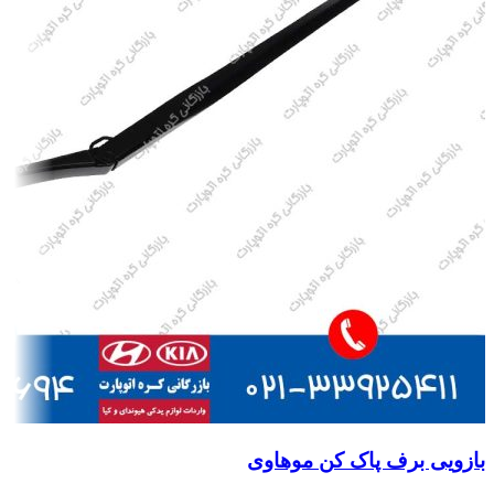
بازویی برف پاک کن موهاوی