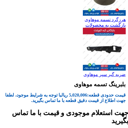
هرزگرد تسمه موهاوی
بازگشت به محصولات
ضربه گیر سپر موهاوی
بلبرینگ تسمه موهاوی
قیمت حدودی قطعه:
5,020,006
ریال
با توجه به شرایط موجود، لطفا
جهت اطلاع از قیمت دقیق قطعه با ما تماس بگیرید.
هت استعلام موجودی و قیمت با ما تماس
گیرید