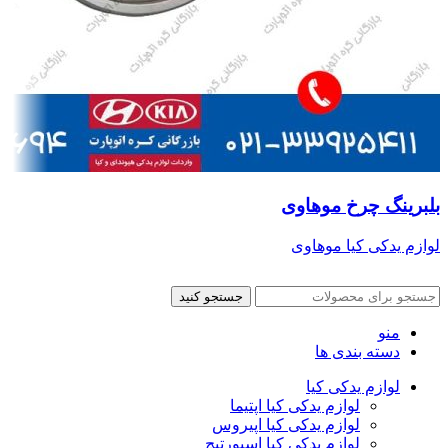
بلبرینگ چرخ موهاوی
لوازم یدکی کیا موهاوی
جستجو کنید
منو
دسته بندی ها
لوازم یدکی کیا
لوازم یدکی کیا اپتیما
لوازم یدکی کیا اپیروس
لوازم یدکی کیا اسپورتیج