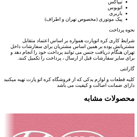
تیپاکس
اتوبوس
باربری
پیک موتوری (مخصوص تهران و اطراف)
نحوه پرداخت
شرایط کاری کره اتوپارت همواره بر اساس اعتماد متقابل
مشتریانش بوده بر همین اساس مشتریان برای سفارشات داخل
تهران هنگام دریافت جنس می توانند پرداخت خود را انجام دهد و
برای سایر سفارشات قبل از ارسال ، پرداخت را تکمیل کنند.
گارانتی
کلیه قطعات و لوازم یدکی که از فروشگاه کره اتو پارت تهیه میکنید
دارای ضمانت اصالت و کیفیت می باشد
محصولات مشابه