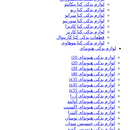
لوازم یدکی کیا پیکانتو
لوازم یدکی کیا ریو
لوازم یدکی کیا سراتو
لوازم یدکی کیا سورنتو
لوازم یدکی کیا کادنزا
لوازم یدکی کیا کارنز
قطعات یدکی کیا کارنیوال
لوازم یدکی کیا موهاوی
لوازم یدکی هیوندای
لوازم یدکی هیوندای i10
لوازم یدکی هیوندای i20
لوازم یدکی هیوندای i30
لوازم یدکی هیوندای i40
لوازم یدکی هیوندای ix35
لوازم یدکی هیوندای ix45
لوازم یدکی هیوندای ix55
لوازم یدکی هیوندای آزرا
لوازم یدکی هیوندای آوانته
لوازم یدکی هیوندای اکسنت
لوازم یدکی هیوندای النترا
لوازم یدکی هیوندای توسان
لوازم یدکی جنسیس سدان
لوازم یدکی جنسیس کوپه