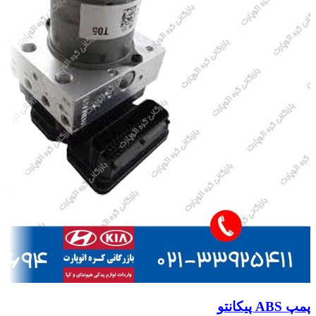
پمپ ABS پیکانتو