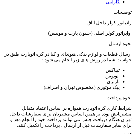
گارانتی
توضیحات
رادیاتور کولر داخل اتاق
اواپراتور کولر اصلی (جنیون پارت و موبیس)
نحوه ارسال
ارسال قطعات و لوازم یدکی هیوندای و کیا در کره اتوپارت طبق در
خواست شما در روش های زیر انجام می شود :
تیپاکس
اتوبوس
باربری
پیک موتوری (مخصوص تهران و اطراف)
نحوه پرداخت
شرایط کاری کره اتوپارت همواره بر اساس اعتماد متقابل
مشتریانش بوده بر همین اساس مشتریان برای سفارشات داخل
تهران هنگام دریافت جنس می توانند پرداخت خود را انجام دهد و
برای سایر سفارشات قبل از ارسال ، پرداخت را تکمیل کنند.