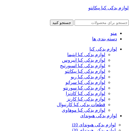
لوازم یدکی کیا پیکانتو
جستجو کنید
منو
دسته بندی ها
لوازم یدکی کیا
لوازم یدکی کیا اپتیما
لوازم یدکی کیا اپیروس
لوازم یدکی کیا اسپورتیج
لوازم یدکی کیا پیکانتو
لوازم یدکی کیا ریو
لوازم یدکی کیا سراتو
لوازم یدکی کیا سورنتو
لوازم یدکی کیا کادنزا
لوازم یدکی کیا کارنز
قطعات یدکی کیا کارنیوال
لوازم یدکی کیا موهاوی
لوازم یدکی هیوندای
لوازم یدکی هیوندای i10
لوازم یدکی هیوندای i20