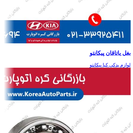
بغل یاتاقان پیکانتو
لوازم یدکی کیا پیکانتو