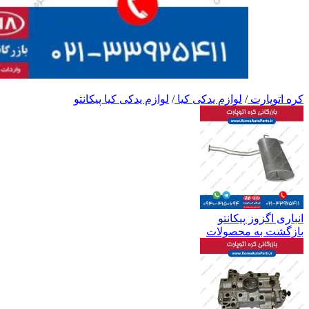
کره اتوپارت
/
لوازم یدکی کیا
/
لوازم یدکی کیا پیکانتو
انباری اگزوز پیکانتو
بازگشت به محصولات