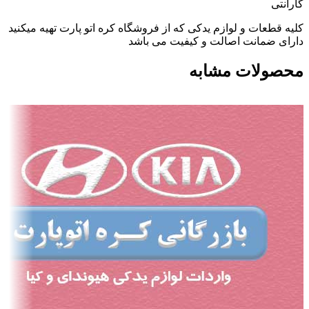
گارانتی
کلیه قطعات و لوازم یدکی که از فروشگاه کره اتو پارت تهیه میکنید
دارای ضمانت اصالت و کیفیت می باشد
محصولات مشابه