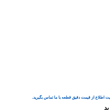
ت اطلاع از قیمت دقیق قطعه با ما تماس بگیرید.
ید