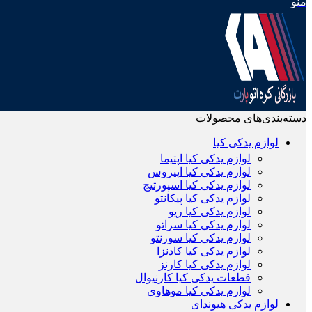
منو
دسته‌بندی‌های محصولات
لوازم یدکی کیا
لوازم یدکی کیا اپتیما
لوازم یدکی کیا اپیروس
لوازم یدکی کیا اسپورتیج
لوازم یدکی کیا پیکانتو
لوازم یدکی کیا ریو
لوازم یدکی کیا سراتو
لوازم یدکی کیا سورنتو
لوازم یدکی کیا کادنزا
لوازم یدکی کیا کارنز
قطعات یدکی کیا کارنیوال
لوازم یدکی کیا موهاوی
لوازم یدکی هیوندای