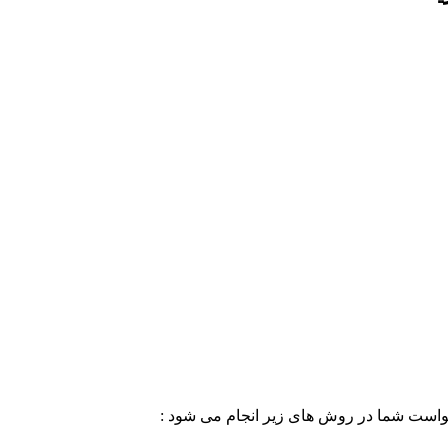
خواست شما در روش های زیر انجام می شود :