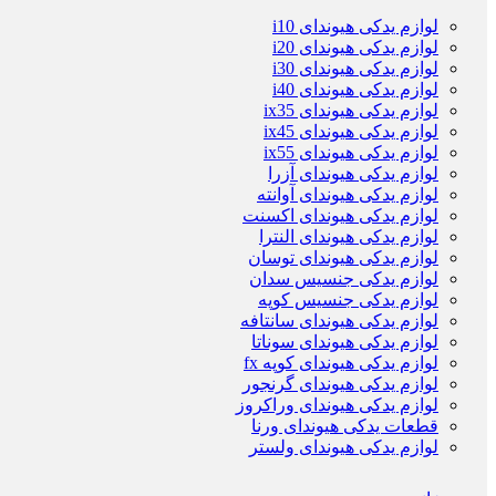
لوازم یدکی هیوندای i10
لوازم یدکی هیوندای i20
لوازم یدکی هیوندای i30
لوازم یدکی هیوندای i40
لوازم یدکی هیوندای ix35
لوازم یدکی هیوندای ix45
لوازم یدکی هیوندای ix55
لوازم یدکی هیوندای آزرا
لوازم یدکی هیوندای آوانته
لوازم یدکی هیوندای اکسنت
لوازم یدکی هیوندای النترا
لوازم یدکی هیوندای توسان
لوازم یدکی جنسیس سدان
لوازم یدکی جنسیس کوپه
لوازم یدکی هیوندای سانتافه
لوازم یدکی هیوندای سوناتا
لوازم یدکی هیوندای کوپه fx
لوازم یدکی هیوندای گرنجور
لوازم یدکی هیوندای وراکروز
قطعات یدکی هیوندای ورنا
لوازم یدکی هیوندای ولستر