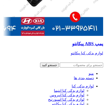
پمپ ABS پیکانتو
لوازم یدکی کیا پیکانتو
جستجو کنید
منو
دسته بندی ها
لوازم یدکی کیا
لوازم یدکی کیا اپتیما
لوازم یدکی کیا اپیروس
لوازم یدکی کیا اسپورتیج
لوازم یدکی کیا پیکانتو