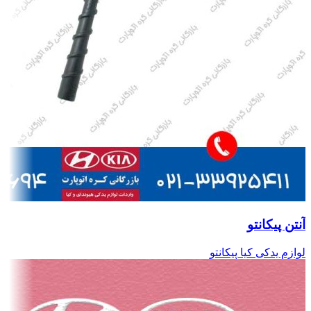
آنتن پیکانتو
لوازم یدکی کیا پیکانتو