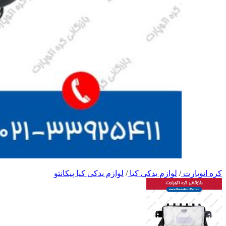
کره اتوپارت
/
لوازم یدکی کیا
/
لوازم یدکی کیا پیکانتو