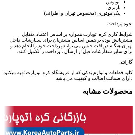
اتوبوس
باربری
پیک موتوری (مخصوص تهران و اطراف)
نحوه پرداخت
شرایط کاری کره اتوپارت همواره بر اساس اعتماد متقابل
مشتریانش بوده بر همین اساس مشتریان برای سفارشات داخل
تهران هنگام دریافت جنس می توانند پرداخت خود را انجام دهد و
برای سایر سفارشات قبل از ارسال ، پرداخت را تکمیل کنند.
گارانتی
کلیه قطعات و لوازم یدکی که از فروشگاه کره اتو پارت تهیه میکنید
دارای ضمانت اصالت و کیفیت می باشد
محصولات مشابه