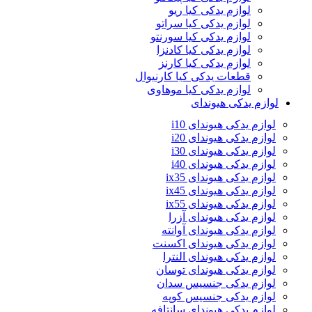
لوازم یدکی کیا ریو
لوازم یدکی کیا سراتو
لوازم یدکی کیا سورنتو
لوازم یدکی کیا کادنزا
لوازم یدکی کیا کارنز
قطعات یدکی کیا کارنیوال
لوازم یدکی کیا موهاوی
لوازم یدکی هیوندای
لوازم یدکی هیوندای i10
لوازم یدکی هیوندای i20
لوازم یدکی هیوندای i30
لوازم یدکی هیوندای i40
لوازم یدکی هیوندای ix35
لوازم یدکی هیوندای ix45
لوازم یدکی هیوندای ix55
لوازم یدکی هیوندای آزرا
لوازم یدکی هیوندای آوانته
لوازم یدکی هیوندای اکسنت
لوازم یدکی هیوندای النترا
لوازم یدکی هیوندای توسان
لوازم یدکی جنسیس سدان
لوازم یدکی جنسیس کوپه
لوازم یدکی هیوندای سانتافه