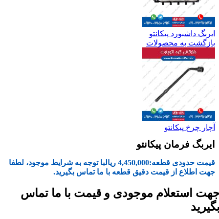
ایربگ داشبورد پیکانتو
بازگشت به محصولات
آچار چرخ پیکانتو
ایربگ فرمان پیکانتو
قیمت حدودی قطعه:
4,450,000
ریال
با توجه به شرایط موجود، لطفا
جهت اطلاع از قیمت دقیق قطعه با ما تماس بگیرید.
هت استعلام موجودی و قیمت با ما تماس
گیرید