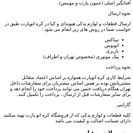
آفتابگیر اصلی (جنیون پارت و موبیس)
نحوه ارسال
ارسال قطعات و لوازم یدکی هیوندای و کیا در کره اتوپارت طبق در
خواست شما در روش های زیر انجام می شود :
تیپاکس
اتوبوس
باربری
پیک موتوری (مخصوص تهران و اطراف)
نحوه پرداخت
شرایط کاری کره اتوپارت همواره بر اساس اعتماد متقابل
مشتریانش بوده بر همین اساس مشتریان برای سفارشات داخل
تهران هنگام دریافت جنس می توانند پرداخت خود را انجام دهد و
برای سایر سفارشات قبل از ارسال ، پرداخت را تکمیل کنند.
گارانتی
کلیه قطعات و لوازم یدکی که از فروشگاه کره اتو پارت تهیه میکنید
دارای ضمانت اصالت و کیفیت می باشد