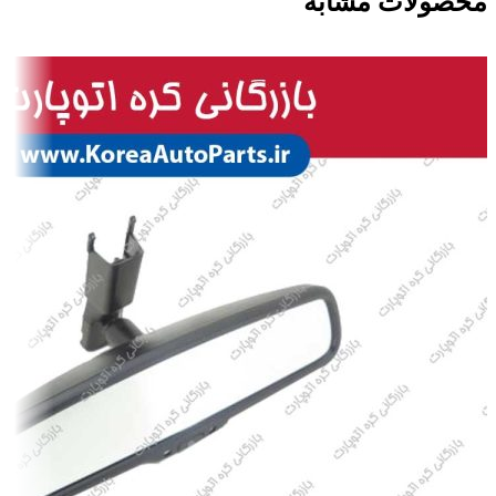
محصولات مشابه