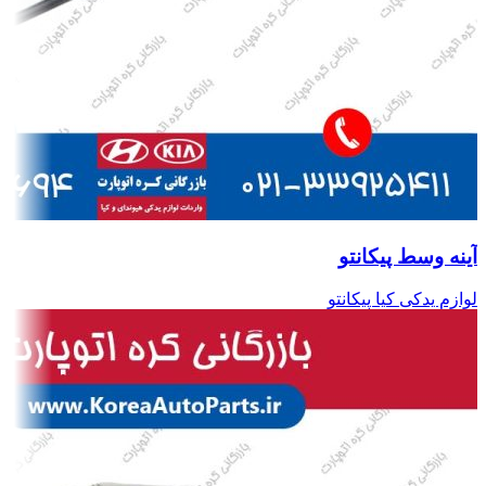
آینه وسط پیکانتو
لوازم یدکی کیا پیکانتو