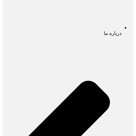
درباره ما