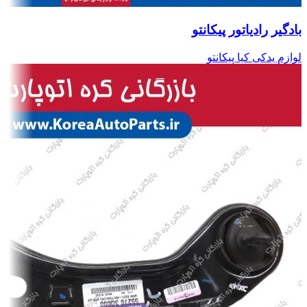
بادگیر رادیاتور پیکانتو
لوازم یدکی کیا پیکانتو