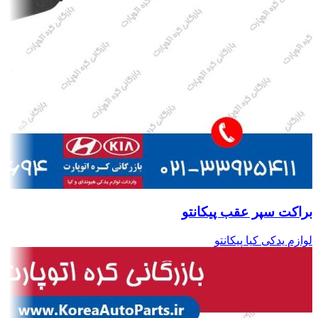
براکت سپر عقب پیکانتو
لوازم یدکی کیا پیکانتو