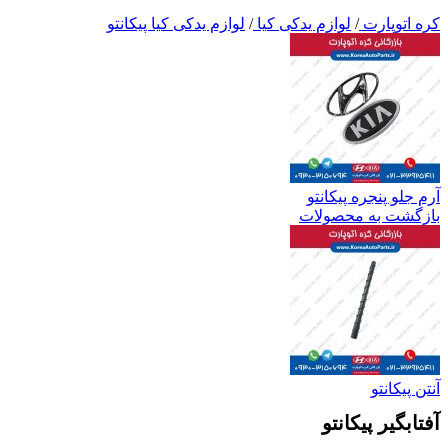
کره اتوپارت
/
لوازم یدکی کیا
/
لوازم یدکی کیا پیکانتو
آرم جلو پنجره پیکانتو
بازگشت به محصولات
آنتن پیکانتو
آفتابگیر پیکانتو