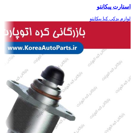
استارت پیکانتو
لوازم یدکی کیا پیکانتو