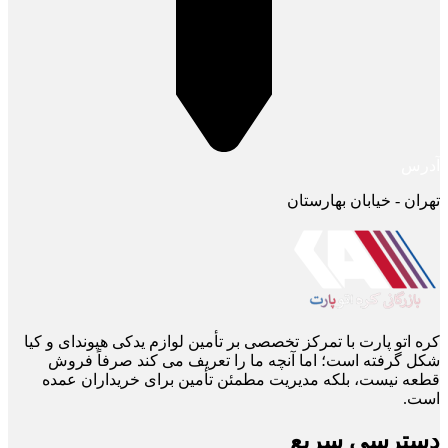
آدرس
تهران - خیابان بهارستان
کره اتو پارت با تمرکز تخصصی بر تأمین لوازم یدکی هیوندای و کیا
شکل گرفته است؛ اما آنچه ما را تعریف می ‌کند صرفاً فروش
قطعه نیست، بلکه مدیریت مطمئن تأمین برای خریداران عمده
است.
دسترسی سریع