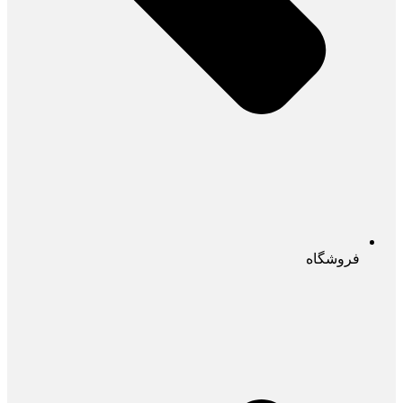
فروشگاه