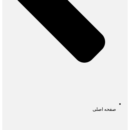
صفحه اصلی