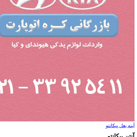
آینه بغل پیکانتو
آنتن پیکانتو