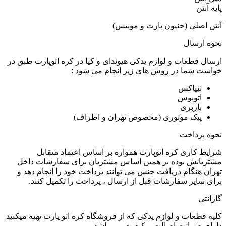
پایه آنتن
آنتن اصلی (جنیون پارت و موبیس)
نحوه ارسال
ارسال قطعات و لوازم یدکی هیوندای و کیا در کره اتوپارت طبق در
خواست شما در روش های زیر انجام می شود :
تیپاکس
اتوبوس
باربری
پیک موتوری (مخصوص تهران و اطراف)
نحوه پرداخت
شرایط کاری کره اتوپارت همواره بر اساس اعتماد متقابل
مشتریانش بوده بر همین اساس مشتریان برای سفارشات داخل
تهران هنگام دریافت جنس می توانند پرداخت خود را انجام دهد و
برای سایر سفارشات قبل از ارسال ، پرداخت را تکمیل کنند.
گارانتی
کلیه قطعات و لوازم یدکی که از فروشگاه کره اتو پارت تهیه میکنید
دارای ضمانت اصالت و کیفیت می باشد