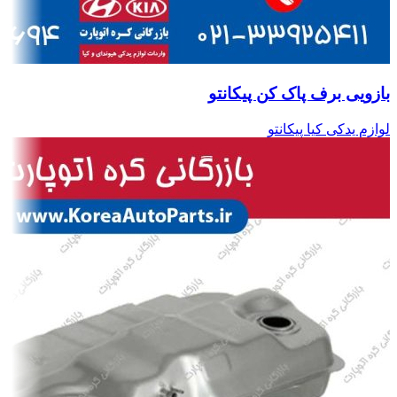
بازویی برف پاک کن پیکانتو
لوازم یدکی کیا پیکانتو