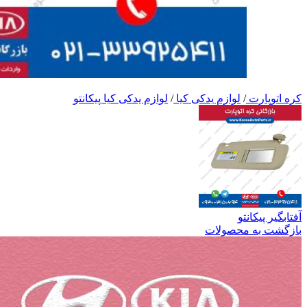
کره اتوپارت
/
لوازم یدکی کیا
/
لوازم یدکی کیا پیکانتو
آفتابگیر پیکانتو
بازگشت به محصولات