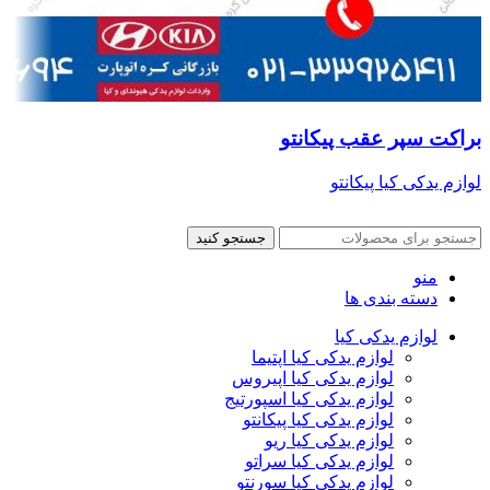
براکت سپر عقب پیکانتو
لوازم یدکی کیا پیکانتو
جستجو کنید
منو
دسته بندی ها
لوازم یدکی کیا
لوازم یدکی کیا اپتیما
لوازم یدکی کیا اپیروس
لوازم یدکی کیا اسپورتیج
لوازم یدکی کیا پیکانتو
لوازم یدکی کیا ریو
لوازم یدکی کیا سراتو
لوازم یدکی کیا سورنتو