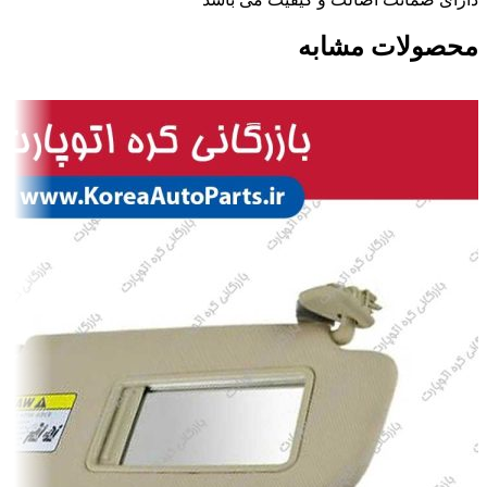
محصولات مشابه