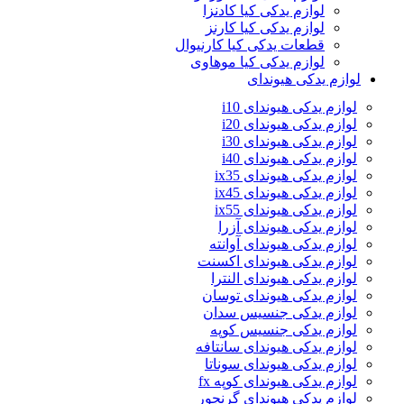
لوازم یدکی کیا کادنزا
لوازم یدکی کیا کارنز
قطعات یدکی کیا کارنیوال
لوازم یدکی کیا موهاوی
لوازم یدکی هیوندای
لوازم یدکی هیوندای i10
لوازم یدکی هیوندای i20
لوازم یدکی هیوندای i30
لوازم یدکی هیوندای i40
لوازم یدکی هیوندای ix35
لوازم یدکی هیوندای ix45
لوازم یدکی هیوندای ix55
لوازم یدکی هیوندای آزرا
لوازم یدکی هیوندای آوانته
لوازم یدکی هیوندای اکسنت
لوازم یدکی هیوندای النترا
لوازم یدکی هیوندای توسان
لوازم یدکی جنسیس سدان
لوازم یدکی جنسیس کوپه
لوازم یدکی هیوندای سانتافه
لوازم یدکی هیوندای سوناتا
لوازم یدکی هیوندای کوپه fx
لوازم یدکی هیوندای گرنجور