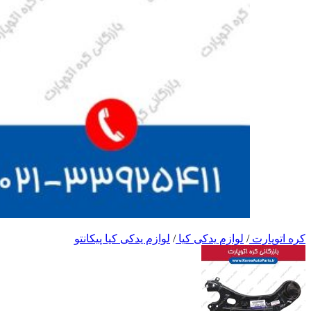
کره اتوپارت
/
لوازم یدکی کیا
/
لوازم یدکی کیا پیکانتو