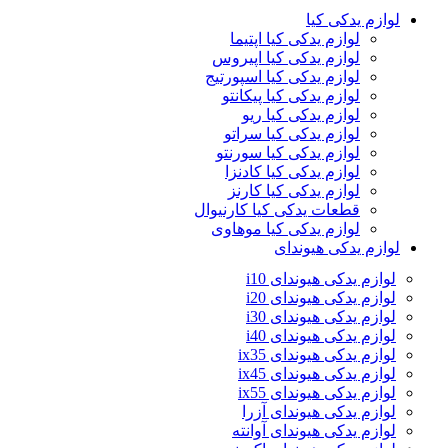
لوازم یدکی کیا
لوازم یدکی کیا اپتیما
لوازم یدکی کیا اپیروس
لوازم یدکی کیا اسپورتیج
لوازم یدکی کیا پیکانتو
لوازم یدکی کیا ریو
لوازم یدکی کیا سراتو
لوازم یدکی کیا سورنتو
لوازم یدکی کیا کادنزا
لوازم یدکی کیا کارنز
قطعات یدکی کیا کارنیوال
لوازم یدکی کیا موهاوی
لوازم یدکی هیوندای
لوازم یدکی هیوندای i10
لوازم یدکی هیوندای i20
لوازم یدکی هیوندای i30
لوازم یدکی هیوندای i40
لوازم یدکی هیوندای ix35
لوازم یدکی هیوندای ix45
لوازم یدکی هیوندای ix55
لوازم یدکی هیوندای آزرا
لوازم یدکی هیوندای آوانته