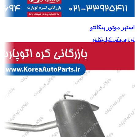
استپر موتور پیکانتو
لوازم یدکی کیا پیکانتو