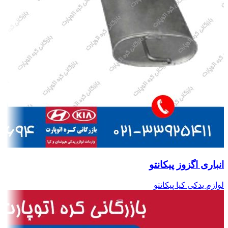
انباری اگزوز پیکانتو
لوازم یدکی کیا پیکانتو