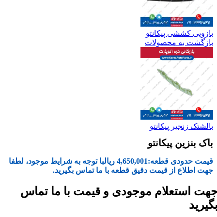
بازویی کششی پیکانتو
بازگشت به محصولات
بالشتک زنجیر پیکانتو
باک بنزین پیکانتو
قیمت حدودی قطعه:
4,650,001
ریال
با توجه به شرایط موجود، لطفا
جهت اطلاع از قیمت دقیق قطعه با ما تماس بگیرید.
هت استعلام موجودی و قیمت با ما تماس
گیرید