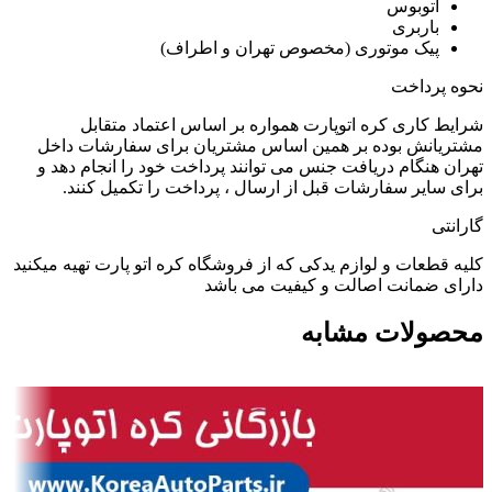
اتوبوس
باربری
پیک موتوری (مخصوص تهران و اطراف)
نحوه پرداخت
شرایط کاری کره اتوپارت همواره بر اساس اعتماد متقابل
مشتریانش بوده بر همین اساس مشتریان برای سفارشات داخل
تهران هنگام دریافت جنس می توانند پرداخت خود را انجام دهد و
برای سایر سفارشات قبل از ارسال ، پرداخت را تکمیل کنند.
گارانتی
کلیه قطعات و لوازم یدکی که از فروشگاه کره اتو پارت تهیه میکنید
دارای ضمانت اصالت و کیفیت می باشد
محصولات مشابه