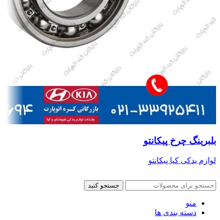
بلبرینگ چرخ پیکانتو
لوازم یدکی کیا پیکانتو
جستجو کنید
منو
دسته بندی ها