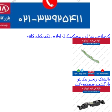
کره اتوپارت
/
لوازم یدکی کیا
/
لوازم یدکی کیا پیکانتو
بالشتک زنجیر پیکانتو
بازگشت به محصولات