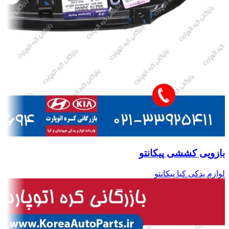
بازویی کششی پیکانتو
لوازم یدکی کیا پیکانتو