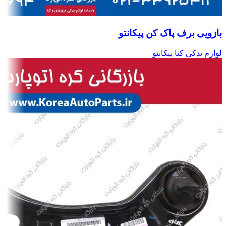
بازویی برف پاک کن پیکانتو
لوازم یدکی کیا پیکانتو