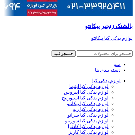
بالشتک زنجیر پیکانتو
لوازم یدکی کیا پیکانتو
جستجو کنید
منو
دسته بندی ها
لوازم یدکی کیا
لوازم یدکی کیا اپتیما
لوازم یدکی کیا اپیروس
لوازم یدکی کیا اسپورتیج
لوازم یدکی کیا پیکانتو
لوازم یدکی کیا ریو
لوازم یدکی کیا سراتو
لوازم یدکی کیا سورنتو
لوازم یدکی کیا کادنزا
لوازم یدکی کیا کارنز