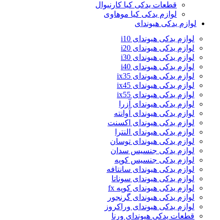
قطعات یدکی کیا کارنیوال
لوازم یدکی کیا موهاوی
لوازم یدکی هیوندای
لوازم یدکی هیوندای i10
لوازم یدکی هیوندای i20
لوازم یدکی هیوندای i30
لوازم یدکی هیوندای i40
لوازم یدکی هیوندای ix35
لوازم یدکی هیوندای ix45
لوازم یدکی هیوندای ix55
لوازم یدکی هیوندای آزرا
لوازم یدکی هیوندای آوانته
لوازم یدکی هیوندای اکسنت
لوازم یدکی هیوندای النترا
لوازم یدکی هیوندای توسان
لوازم یدکی جنسیس سدان
لوازم یدکی جنسیس کوپه
لوازم یدکی هیوندای سانتافه
لوازم یدکی هیوندای سوناتا
لوازم یدکی هیوندای کوپه fx
لوازم یدکی هیوندای گرنجور
لوازم یدکی هیوندای وراکروز
قطعات یدکی هیوندای ورنا