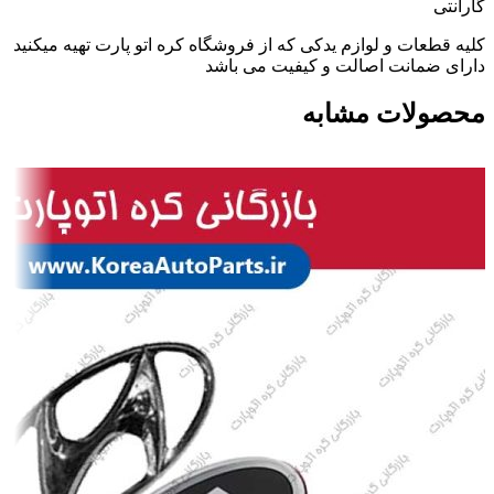
گارانتی
کلیه قطعات و لوازم یدکی که از فروشگاه کره اتو پارت تهیه میکنید
دارای ضمانت اصالت و کیفیت می باشد
محصولات مشابه