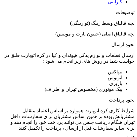
گارانتی
توضیحات
بچه قالپاق وسط رینگ (تو رینگی)
بچه قالپاق اصلی (جنیون پارت و موبیس)
نحوه ارسال
ارسال قطعات و لوازم یدکی هیوندای و کیا در کره اتوپارت طبق در
خواست شما در روش های زیر انجام می شود :
تیپاکس
اتوبوس
باربری
پیک موتوری (مخصوص تهران و اطراف)
نحوه پرداخت
شرایط کاری کره اتوپارت همواره بر اساس اعتماد متقابل
مشتریانش بوده بر همین اساس مشتریان برای سفارشات داخل
تهران هنگام دریافت جنس می توانند پرداخت خود را انجام دهد و
برای سایر سفارشات قبل از ارسال ، پرداخت را تکمیل کنند.