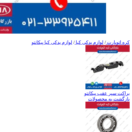
کره اتوپارت
/
لوازم یدکی کیا
/
لوازم یدکی کیا پیکانتو
براکت سپر عقب پیکانتو
بازگشت به محصولات