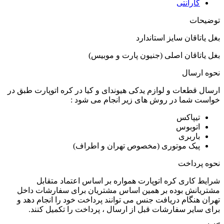
گارانتی
توضیحات
بغل یاتاقان سایز استاندارد
بغل یاتاقان اصلی (جنیون پارت و موبیس)
نحوه ارسال
ارسال قطعات و لوازم یدکی هیوندای و کیا در کره اتوپارت طبق در
خواست شما در روش های زیر انجام می شود :
تیپاکس
اتوبوس
باربری
پیک موتوری (مخصوص تهران و اطراف)
نحوه پرداخت
شرایط کاری کره اتوپارت همواره بر اساس اعتماد متقابل
مشتریانش بوده بر همین اساس مشتریان برای سفارشات داخل
تهران هنگام دریافت جنس می توانند پرداخت خود را انجام دهد و
برای سایر سفارشات قبل از ارسال ، پرداخت را تکمیل کنند.