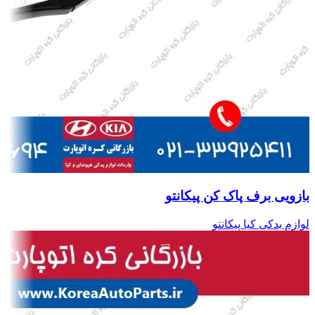
بازویی برف پاک کن پیکانتو
لوازم یدکی کیا پیکانتو