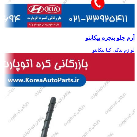
آرم جلو پنجره پیکانتو
لوازم یدکی کیا پیکانتو