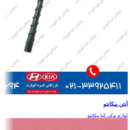
آنتن پیکانتو
لوازم یدکی کیا پیکانتو