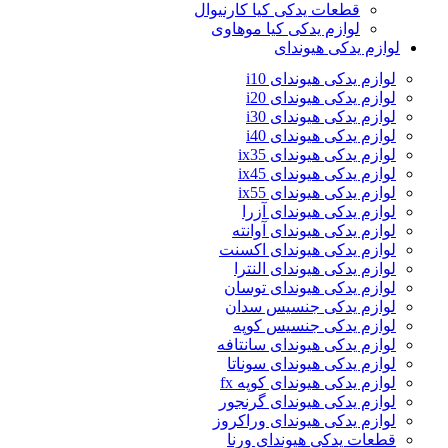
قطعات یدکی کیا کارنیوال
لوازم یدکی کیا موهاوی
لوازم یدکی هیوندای
لوازم یدکی هیوندای i10
لوازم یدکی هیوندای i20
لوازم یدکی هیوندای i30
لوازم یدکی هیوندای i40
لوازم یدکی هیوندای ix35
لوازم یدکی هیوندای ix45
لوازم یدکی هیوندای ix55
لوازم یدکی هیوندای آزرا
لوازم یدکی هیوندای آوانته
لوازم یدکی هیوندای اکسنت
لوازم یدکی هیوندای النترا
لوازم یدکی هیوندای توسان
لوازم یدکی جنسیس سدان
لوازم یدکی جنسیس کوپه
لوازم یدکی هیوندای سانتافه
لوازم یدکی هیوندای سوناتا
لوازم یدکی هیوندای کوپه fx
لوازم یدکی هیوندای گرنجور
لوازم یدکی هیوندای وراکروز
قطعات یدکی هیوندای ورنا