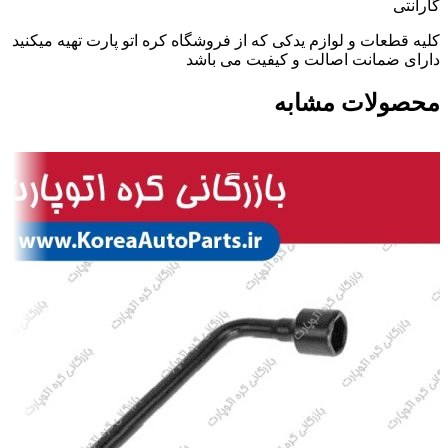
گارانتی
کلیه قطعات و لوازم یدکی که از فروشگاه کره اتو پارت تهیه میکنید
دارای ضمانت اصالت و کیفیت می باشد
محصولات مشابه