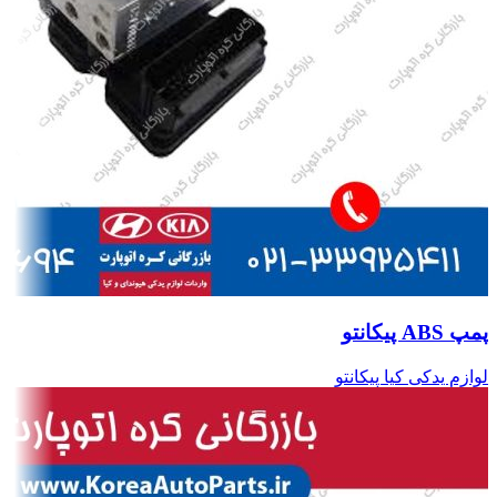
پمپ ABS پیکانتو
لوازم یدکی کیا پیکانتو