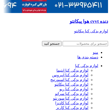
دنده cvvt هوا پیکانتو
لوازم یدکی کیا پیکانتو
جستجو کنید
منو
دسته بندی ها
لوازم یدکی کیا
لوازم یدکی کیا اپتیما
لوازم یدکی کیا اپیروس
لوازم یدکی کیا اسپورتیج
لوازم یدکی کیا پیکانتو
لوازم یدکی کیا ریو
لوازم یدکی کیا سراتو
لوازم یدکی کیا سورنتو
لوازم یدکی کیا کادنزا
لوازم یدکی کیا کارنز