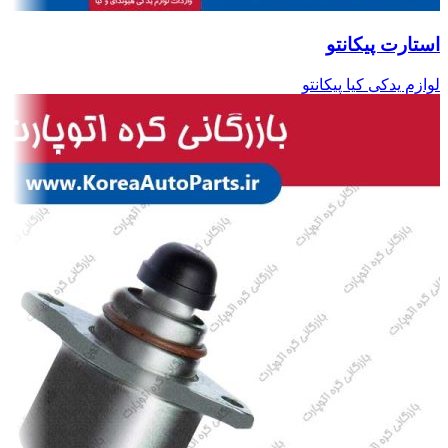
استارت پیکانتو
لوازم یدکی کیا پیکانتو