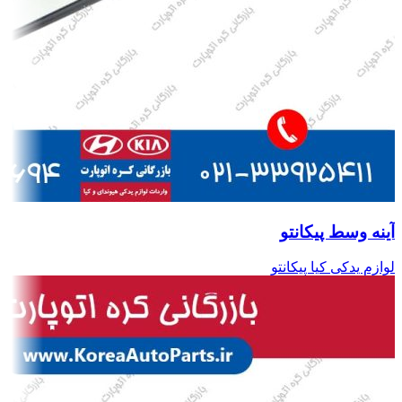
آینه وسط پیکانتو
لوازم یدکی کیا پیکانتو