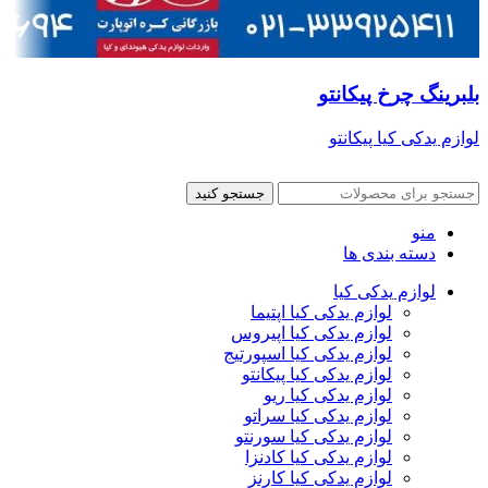
بلبرینگ چرخ پیکانتو
لوازم یدکی کیا پیکانتو
جستجو کنید
منو
دسته بندی ها
لوازم یدکی کیا
لوازم یدکی کیا اپتیما
لوازم یدکی کیا اپیروس
لوازم یدکی کیا اسپورتیج
لوازم یدکی کیا پیکانتو
لوازم یدکی کیا ریو
لوازم یدکی کیا سراتو
لوازم یدکی کیا سورنتو
لوازم یدکی کیا کادنزا
لوازم یدکی کیا کارنز