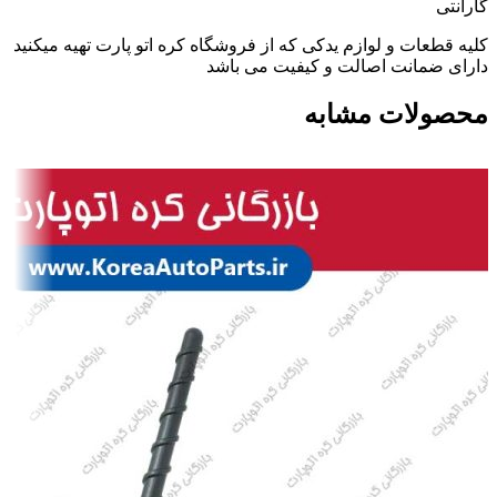
گارانتی
کلیه قطعات و لوازم یدکی که از فروشگاه کره اتو پارت تهیه میکنید
دارای ضمانت اصالت و کیفیت می باشد
محصولات مشابه