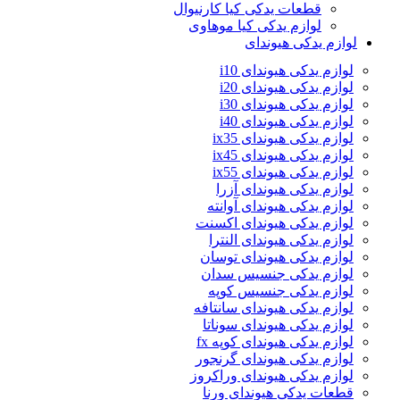
قطعات یدکی کیا کارنیوال
لوازم یدکی کیا موهاوی
لوازم یدکی هیوندای
لوازم یدکی هیوندای i10
لوازم یدکی هیوندای i20
لوازم یدکی هیوندای i30
لوازم یدکی هیوندای i40
لوازم یدکی هیوندای ix35
لوازم یدکی هیوندای ix45
لوازم یدکی هیوندای ix55
لوازم یدکی هیوندای آزرا
لوازم یدکی هیوندای آوانته
لوازم یدکی هیوندای اکسنت
لوازم یدکی هیوندای النترا
لوازم یدکی هیوندای توسان
لوازم یدکی جنسیس سدان
لوازم یدکی جنسیس کوپه
لوازم یدکی هیوندای سانتافه
لوازم یدکی هیوندای سوناتا
لوازم یدکی هیوندای کوپه fx
لوازم یدکی هیوندای گرنجور
لوازم یدکی هیوندای وراکروز
قطعات یدکی هیوندای ورنا