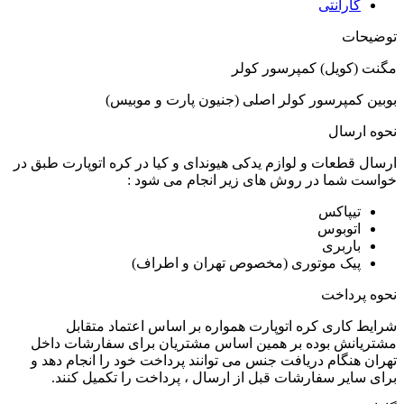
گارانتی
توضیحات
مگنت (کویل) کمپرسور کولر
بوبین کمپرسور کولر اصلی (جنیون پارت و موبیس)
نحوه ارسال
ارسال قطعات و لوازم یدکی هیوندای و کیا در کره اتوپارت طبق در
خواست شما در روش های زیر انجام می شود :
تیپاکس
اتوبوس
باربری
پیک موتوری (مخصوص تهران و اطراف)
نحوه پرداخت
شرایط کاری کره اتوپارت همواره بر اساس اعتماد متقابل
مشتریانش بوده بر همین اساس مشتریان برای سفارشات داخل
تهران هنگام دریافت جنس می توانند پرداخت خود را انجام دهد و
برای سایر سفارشات قبل از ارسال ، پرداخت را تکمیل کنند.