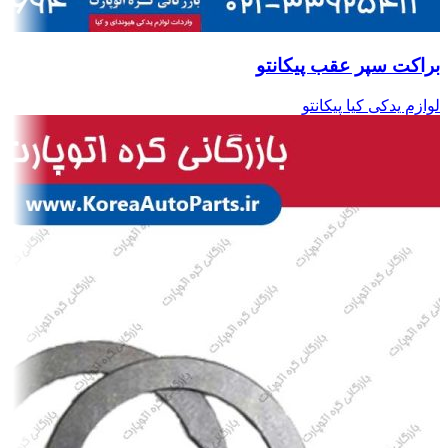
براکت سپر عقب پیکانتو
لوازم یدکی کیا پیکانتو