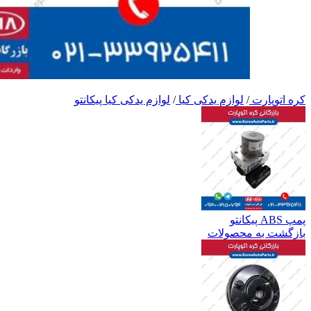
کره اتوپارت
/
لوازم یدکی کیا
/
لوازم یدکی کیا پیکانتو
پمپ ABS پیکانتو
بازگشت به محصولات