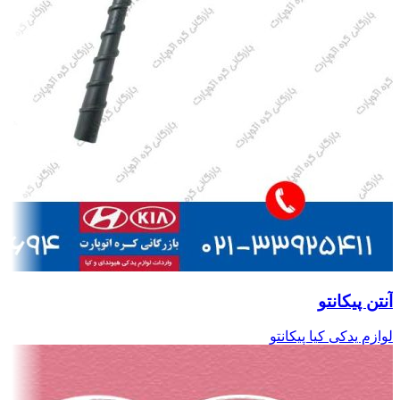
آنتن پیکانتو
لوازم یدکی کیا پیکانتو