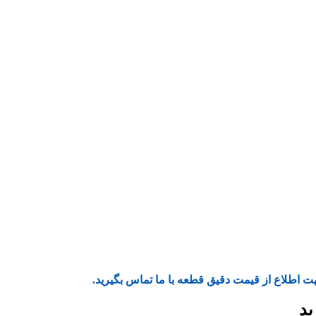
ت اطلاع از قیمت دقیق قطعه با ما تماس بگیرید.
ید