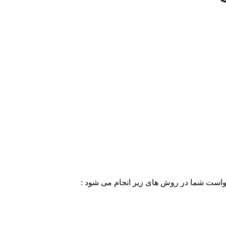
خواست شما در روش های زیر انجام می شود :