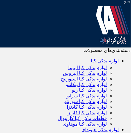
منو
دسته‌بندی‌های محصولات
لوازم یدکی کیا
لوازم یدکی کیا اپتیما
لوازم یدکی کیا اپیروس
لوازم یدکی کیا اسپورتیج
لوازم یدکی کیا پیکانتو
لوازم یدکی کیا ریو
لوازم یدکی کیا سراتو
لوازم یدکی کیا سورنتو
لوازم یدکی کیا کادنزا
لوازم یدکی کیا کارنز
قطعات یدکی کیا کارنیوال
لوازم یدکی کیا موهاوی
لوازم یدکی هیوندای