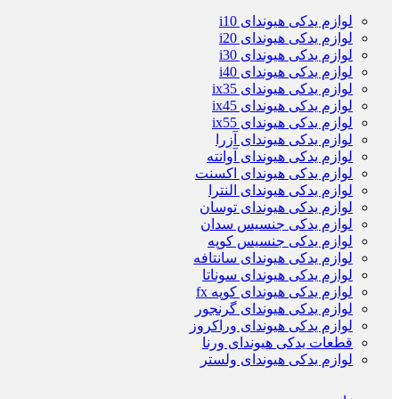
لوازم یدکی هیوندای i10
لوازم یدکی هیوندای i20
لوازم یدکی هیوندای i30
لوازم یدکی هیوندای i40
لوازم یدکی هیوندای ix35
لوازم یدکی هیوندای ix45
لوازم یدکی هیوندای ix55
لوازم یدکی هیوندای آزرا
لوازم یدکی هیوندای آوانته
لوازم یدکی هیوندای اکسنت
لوازم یدکی هیوندای النترا
لوازم یدکی هیوندای توسان
لوازم یدکی جنسیس سدان
لوازم یدکی جنسیس کوپه
لوازم یدکی هیوندای سانتافه
لوازم یدکی هیوندای سوناتا
لوازم یدکی هیوندای کوپه fx
لوازم یدکی هیوندای گرنجور
لوازم یدکی هیوندای وراکروز
قطعات یدکی هیوندای ورنا
لوازم یدکی هیوندای ولستر