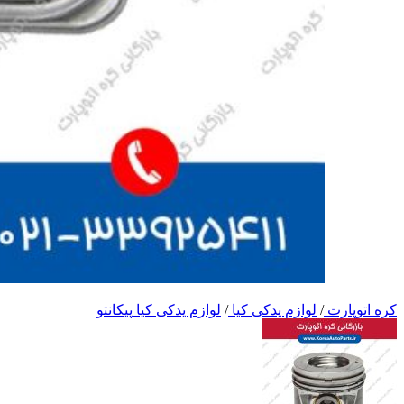
کره اتوپارت
/
لوازم یدکی کیا
/
لوازم یدکی کیا پیکانتو