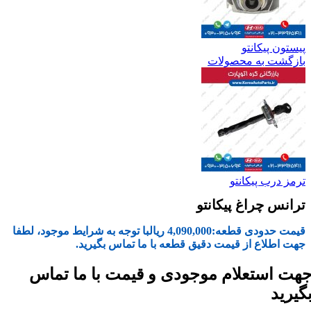
پیستون پیکانتو
بازگشت به محصولات
ترمز درب پیکانتو
ترانس چراغ پیکانتو
قیمت حدودی قطعه:
4,090,000
ریال
با توجه به شرایط موجود، لطفا
جهت اطلاع از قیمت دقیق قطعه با ما تماس بگیرید.
هت استعلام موجودی و قیمت با ما تماس
گیرید