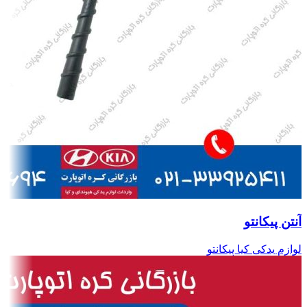
آنتن پیکانتو
لوازم یدکی کیا پیکانتو