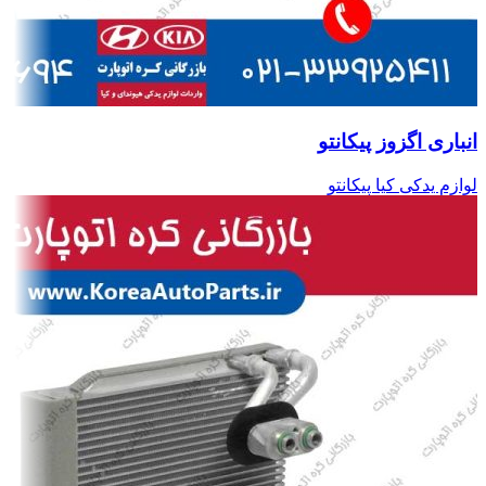
انباری اگزوز پیکانتو
لوازم یدکی کیا پیکانتو