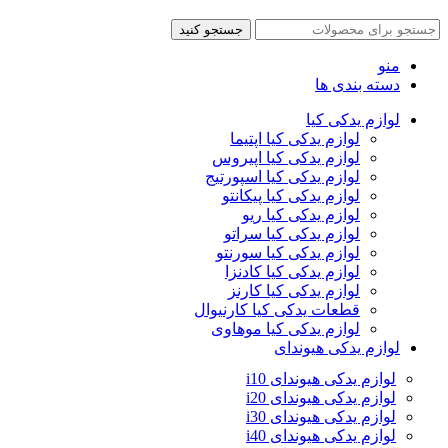
جستجو کنید
منو
دسته بندی ها
لوازم یدکی کیا
لوازم یدکی کیا اپتیما
لوازم یدکی کیا اپیروس
لوازم یدکی کیا اسپورتیج
لوازم یدکی کیا پیکانتو
لوازم یدکی کیا ریو
لوازم یدکی کیا سراتو
لوازم یدکی کیا سورنتو
لوازم یدکی کیا کادنزا
لوازم یدکی کیا کارنز
قطعات یدکی کیا کارنیوال
لوازم یدکی کیا موهاوی
لوازم یدکی هیوندای
لوازم یدکی هیوندای i10
لوازم یدکی هیوندای i20
لوازم یدکی هیوندای i30
لوازم یدکی هیوندای i40