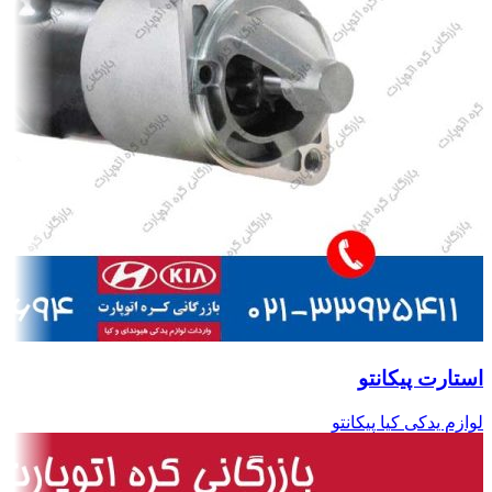
استارت پیکانتو
لوازم یدکی کیا پیکانتو