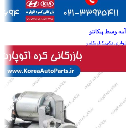
آینه وسط پیکانتو
لوازم یدکی کیا پیکانتو