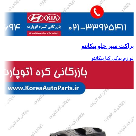
براکت سپر جلو پیکانتو
لوازم یدکی کیا پیکانتو