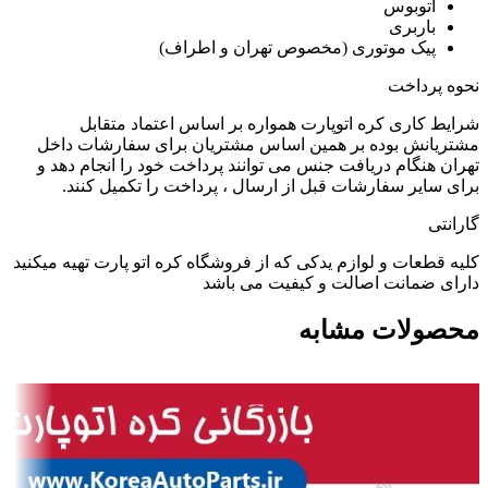
اتوبوس
باربری
پیک موتوری (مخصوص تهران و اطراف)
نحوه پرداخت
شرایط کاری کره اتوپارت همواره بر اساس اعتماد متقابل
مشتریانش بوده بر همین اساس مشتریان برای سفارشات داخل
تهران هنگام دریافت جنس می توانند پرداخت خود را انجام دهد و
برای سایر سفارشات قبل از ارسال ، پرداخت را تکمیل کنند.
گارانتی
کلیه قطعات و لوازم یدکی که از فروشگاه کره اتو پارت تهیه میکنید
دارای ضمانت اصالت و کیفیت می باشد
محصولات مشابه