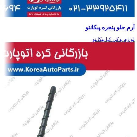
آرم جلو پنجره پیکانتو
لوازم یدکی کیا پیکانتو