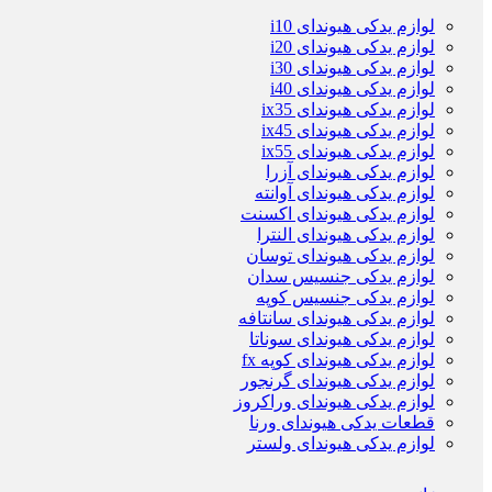
لوازم یدکی هیوندای i10
لوازم یدکی هیوندای i20
لوازم یدکی هیوندای i30
لوازم یدکی هیوندای i40
لوازم یدکی هیوندای ix35
لوازم یدکی هیوندای ix45
لوازم یدکی هیوندای ix55
لوازم یدکی هیوندای آزرا
لوازم یدکی هیوندای آوانته
لوازم یدکی هیوندای اکسنت
لوازم یدکی هیوندای النترا
لوازم یدکی هیوندای توسان
لوازم یدکی جنسیس سدان
لوازم یدکی جنسیس کوپه
لوازم یدکی هیوندای سانتافه
لوازم یدکی هیوندای سوناتا
لوازم یدکی هیوندای کوپه fx
لوازم یدکی هیوندای گرنجور
لوازم یدکی هیوندای وراکروز
قطعات یدکی هیوندای ورنا
لوازم یدکی هیوندای ولستر