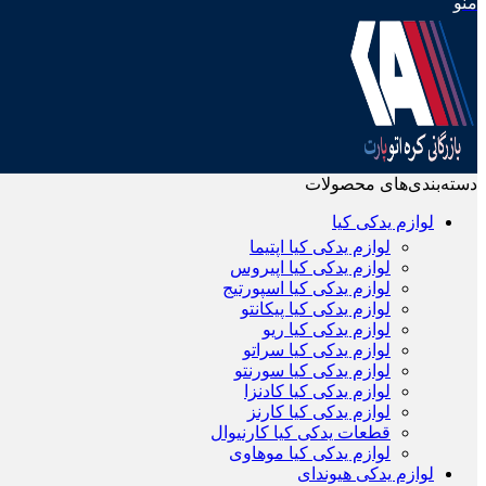
منو
دسته‌بندی‌های محصولات
لوازم یدکی کیا
لوازم یدکی کیا اپتیما
لوازم یدکی کیا اپیروس
لوازم یدکی کیا اسپورتیج
لوازم یدکی کیا پیکانتو
لوازم یدکی کیا ریو
لوازم یدکی کیا سراتو
لوازم یدکی کیا سورنتو
لوازم یدکی کیا کادنزا
لوازم یدکی کیا کارنز
قطعات یدکی کیا کارنیوال
لوازم یدکی کیا موهاوی
لوازم یدکی هیوندای