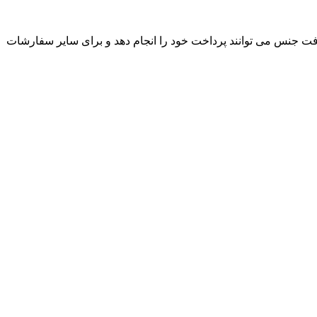
ت جنس می توانند پرداخت خود را انجام دهد و برای سایر سفارشات