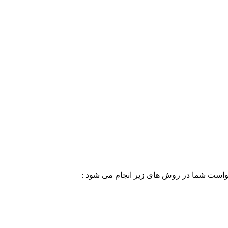
خواست شما در روش های زیر انجام می شود :