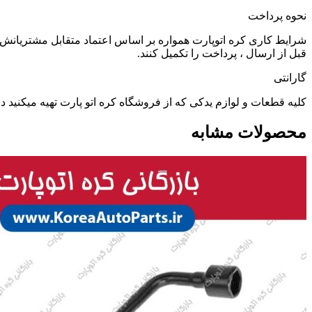
نحوه پرداخت
شرایط کاری کره اتوپارت همواره بر اساس اعتماد متقابل مشتریانش 
قبل از ارسال ، پرداخت را تکمیل کنند.
گارانتی
کلیه قطعات و لوازم یدکی که از فروشگاه کره اتو پارت تهیه میکنید
محصولات مشابه