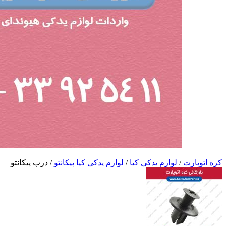
کره اتوپارت
/
لوازم یدکی کیا
/
لوازم یدکی کیا پیکانتو
/
درب پیکانتو