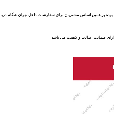
بوده بر همین اساس مشتریان برای سفارشات داخل تهران هنگام دریاف
 دارای ضمانت اصالت و کیفیت می باشد