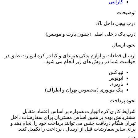
گارانتی
توضیحات
درب پیچی داخل باک
درب باک داخلی اصلی (جنیون پارت و موبیس)
نحوه ارسال
ارسال قطعات و لوازم یدکی هیوندای و کیا در کره اتوپارت طبق در
خواست شما در روش های زیر انجام می شود :
تیپاکس
اتوبوس
باربری
پیک موتوری (مخصوص تهران و اطراف)
نحوه پرداخت
شرایط کاری کره اتوپارت همواره بر اساس اعتماد متقابل
مشتریانش بوده بر همین اساس مشتریان برای سفارشات داخل
تهران هنگام دریافت جنس می توانند پرداخت خود را انجام دهد و
برای سایر سفارشات قبل از ارسال ، پرداخت را تکمیل کنند.