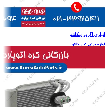
انباری اگزوز پیکانتو
لوازم یدکی کیا پیکانتو