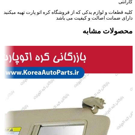
گارانتی
کلیه قطعات و لوازم یدکی که از فروشگاه کره اتو پارت تهیه میکنید
دارای ضمانت اصالت و کیفیت می باشد
محصولات مشابه