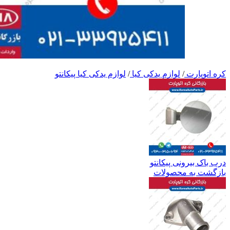
کره اتوپارت
/
لوازم یدکی کیا
/
لوازم یدکی کیا پیکانتو
درب باک بیرونی پیکانتو
بازگشت به محصولات