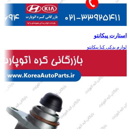
استارت پیکانتو
لوازم یدکی کیا پیکانتو