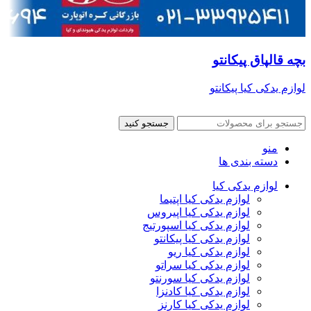
بچه قالپاق پیکانتو
لوازم یدکی کیا پیکانتو
جستجو کنید
منو
دسته بندی ها
لوازم یدکی کیا
لوازم یدکی کیا اپتیما
لوازم یدکی کیا اپیروس
لوازم یدکی کیا اسپورتیج
لوازم یدکی کیا پیکانتو
لوازم یدکی کیا ریو
لوازم یدکی کیا سراتو
لوازم یدکی کیا سورنتو
لوازم یدکی کیا کادنزا
لوازم یدکی کیا کارنز