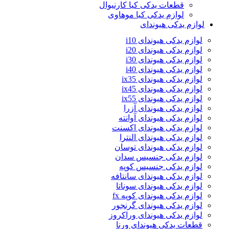
قطعات یدکی کیا کارنیوال
لوازم یدکی کیا موهاوی
لوازم یدکی هیوندای
لوازم یدکی هیوندای i10
لوازم یدکی هیوندای i20
لوازم یدکی هیوندای i30
لوازم یدکی هیوندای i40
لوازم یدکی هیوندای ix35
لوازم یدکی هیوندای ix45
لوازم یدکی هیوندای ix55
لوازم یدکی هیوندای آزرا
لوازم یدکی هیوندای آوانته
لوازم یدکی هیوندای اکسنت
لوازم یدکی هیوندای النترا
لوازم یدکی هیوندای توسان
لوازم یدکی جنسیس سدان
لوازم یدکی جنسیس کوپه
لوازم یدکی هیوندای سانتافه
لوازم یدکی هیوندای سوناتا
لوازم یدکی هیوندای کوپه fx
لوازم یدکی هیوندای گرنجور
لوازم یدکی هیوندای وراکروز
قطعات یدکی هیوندای ورنا