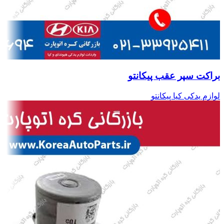
براکت سپر عقب پیکانتو
لوازم یدکی کیا پیکانتو