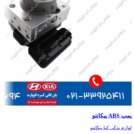
پمپ ABS پیکانتو
لوازم یدکی کیا پیکانتو