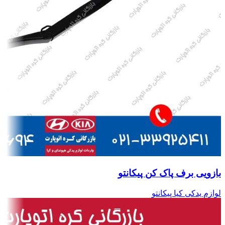
بازویی برف پاک کن پیکانتو
لوازم یدکی کیا پیکانتو