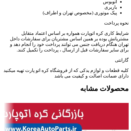
اتوبوس
باربری
پیک موتوری (مخصوص تهران و اطراف)
نحوه پرداخت
شرایط کاری کره اتوپارت همواره بر اساس اعتماد متقابل
مشتریانش بوده بر همین اساس مشتریان برای سفارشات داخل
تهران هنگام دریافت جنس می توانند پرداخت خود را انجام دهد و
برای سایر سفارشات قبل از ارسال ، پرداخت را تکمیل کنند.
گارانتی
کلیه قطعات و لوازم یدکی که از فروشگاه کره اتو پارت تهیه میکنید
دارای ضمانت اصالت و کیفیت می باشد
محصولات مشابه