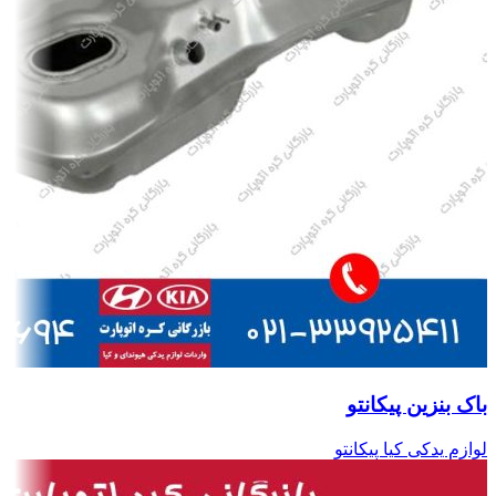
باک بنزین پیکانتو
لوازم یدکی کیا پیکانتو