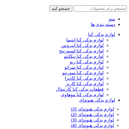
جستجو کنید
منو
دسته بندی ها
لوازم یدکی کیا
لوازم یدکی کیا اپتیما
لوازم یدکی کیا اپیروس
لوازم یدکی کیا اسپورتیج
لوازم یدکی کیا پیکانتو
لوازم یدکی کیا ریو
لوازم یدکی کیا سراتو
لوازم یدکی کیا سورنتو
لوازم یدکی کیا کادنزا
لوازم یدکی کیا کارنز
قطعات یدکی کیا کارنیوال
لوازم یدکی کیا موهاوی
لوازم یدکی هیوندای
لوازم یدکی هیوندای i10
لوازم یدکی هیوندای i20
لوازم یدکی هیوندای i30
لوازم یدکی هیوندای i40