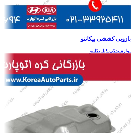
بازویی کششی پیکانتو
لوازم یدکی کیا پیکانتو