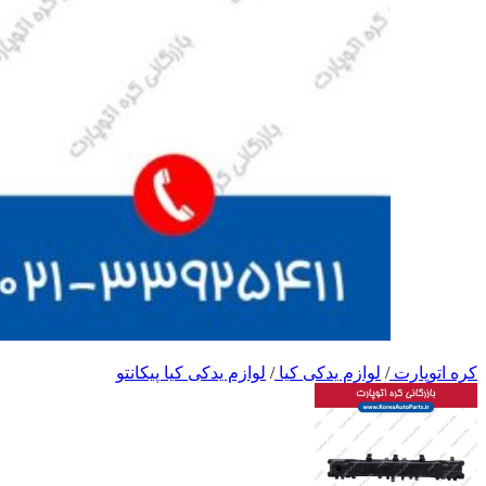
کره اتوپارت
/
لوازم یدکی کیا
/
لوازم یدکی کیا پیکانتو