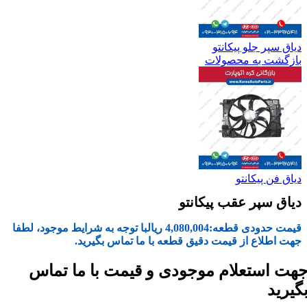
دیاق سپر جلو پیکانتو
بازگشت به محصولات
دیاق فن پیکانتو
دیاق سپر عقب پیکانتو
قیمت حدودی قطعه:
4,080,004
ریال
با توجه به شرایط موجود، لطفا
جهت اطلاع از قیمت دقیق قطعه با ما تماس بگیرید.
هت استعلام موجودی و قیمت با ما تماس
گیرید