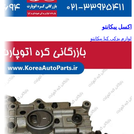
اکسل پیکانتو
لوازم یدکی کیا پیکانتو