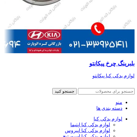
بلبرینگ چرخ پیکانتو
لوازم یدکی کیا پیکانتو
جستجو کنید
منو
دسته بندی ها
لوازم یدکی کیا
لوازم یدکی کیا اپتیما
لوازم یدکی کیا اپیروس
لوازم یدکی کیا اسپورتیج