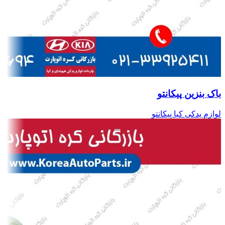
باک بنزین پیکانتو
لوازم یدکی کیا پیکانتو