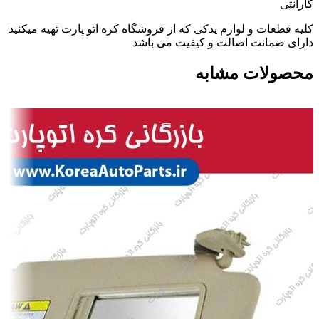
گارانتی
کلیه قطعات و لوازم یدکی که از فروشگاه کره اتو پارت تهیه میکنید
دارای ضمانت اصالت و کیفیت می باشد
محصولات مشابه