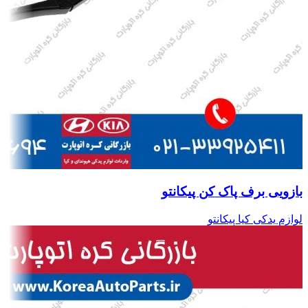
بازویی برف پاک کن پیکانتو
لوازم یدکی کیا پیکانتو