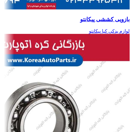
بازویی کششی پیکانتو
لوازم یدکی کیا پیکانتو