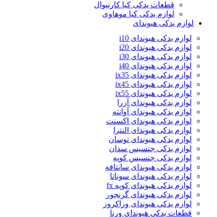
قطعات یدکی کیا کارنیوال
لوازم یدکی کیا موهاوی
لوازم یدکی هیوندای
لوازم یدکی هیوندای i10
لوازم یدکی هیوندای i20
لوازم یدکی هیوندای i30
لوازم یدکی هیوندای i40
لوازم یدکی هیوندای ix35
لوازم یدکی هیوندای ix45
لوازم یدکی هیوندای ix55
لوازم یدکی هیوندای آزرا
لوازم یدکی هیوندای آوانته
لوازم یدکی هیوندای اکسنت
لوازم یدکی هیوندای النترا
لوازم یدکی هیوندای توسان
لوازم یدکی جنسیس سدان
لوازم یدکی جنسیس کوپه
لوازم یدکی هیوندای سانتافه
لوازم یدکی هیوندای سوناتا
لوازم یدکی هیوندای کوپه fx
لوازم یدکی هیوندای گرنجور
لوازم یدکی هیوندای وراکروز
قطعات یدکی هیوندای ورنا