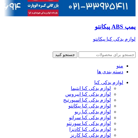
پمپ ABS پیکانتو
لوازم یدکی کیا پیکانتو
جستجو کنید
منو
دسته بندی ها
لوازم یدکی کیا
لوازم یدکی کیا اپتیما
لوازم یدکی کیا اپیروس
لوازم یدکی کیا اسپورتیج
لوازم یدکی کیا پیکانتو
لوازم یدکی کیا ریو
لوازم یدکی کیا سراتو
لوازم یدکی کیا سورنتو
لوازم یدکی کیا کادنزا
لوازم یدکی کیا کارنز