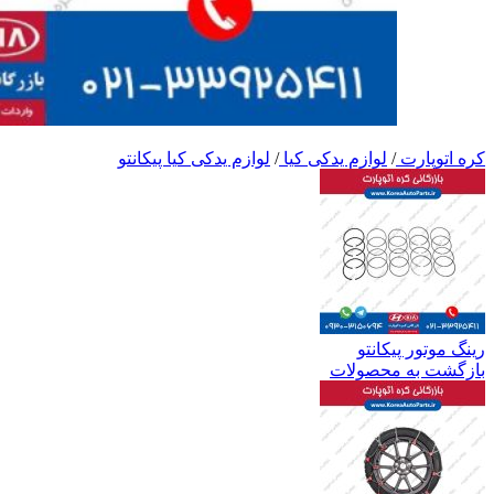
کره اتوپارت
/
لوازم یدکی کیا
/
لوازم یدکی کیا پیکانتو
رینگ موتور پیکانتو
بازگشت به محصولات