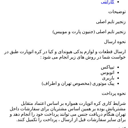
گارانتی
توضیحات
زنجیر تایم اصلی
زنجیر تایم اصلی (جنیون پارت و موبیس)
نحوه ارسال
ارسال قطعات و لوازم یدکی هیوندای و کیا در کره اتوپارت طبق در
خواست شما در روش های زیر انجام می شود :
تیپاکس
اتوبوس
باربری
پیک موتوری (مخصوص تهران و اطراف)
نحوه پرداخت
شرایط کاری کره اتوپارت همواره بر اساس اعتماد متقابل
مشتریانش بوده بر همین اساس مشتریان برای سفارشات داخل
تهران هنگام دریافت جنس می توانند پرداخت خود را انجام دهد و
برای سایر سفارشات قبل از ارسال ، پرداخت را تکمیل کنند.