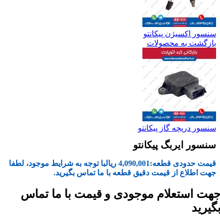
سنسور اکسیژن پیکانتو
بازگشت به محصولات
سنسور دریچه گاز پیکانتو
سنسور ایربگ پیکانتو
قیمت حدودی قطعه:
4,090,001
ریال
با توجه به شرایط موجود، لطفا
جهت اطلاع از قیمت دقیق قطعه با ما تماس بگیرید.
هت استعلام موجودی و قیمت با ما تماس
گیرید