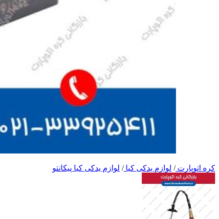
کره اتوپارت
/
لوازم یدکی کیا
/
لوازم یدکی کیا پیکانتو