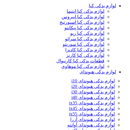
لوازم یدکی کیا
لوازم یدکی کیا اپتیما
لوازم یدکی کیا اپیروس
لوازم یدکی کیا اسپورتیج
لوازم یدکی کیا پیکانتو
لوازم یدکی کیا ریو
لوازم یدکی کیا سراتو
لوازم یدکی کیا سورنتو
لوازم یدکی کیا کادنزا
لوازم یدکی کیا کارنز
قطعات یدکی کیا کارنیوال
لوازم یدکی کیا موهاوی
لوازم یدکی هیوندای
لوازم یدکی هیوندای i10
لوازم یدکی هیوندای i20
لوازم یدکی هیوندای i30
لوازم یدکی هیوندای i40
لوازم یدکی هیوندای ix35
لوازم یدکی هیوندای ix45
لوازم یدکی هیوندای ix55
لوازم یدکی هیوندای آزرا
لوازم یدکی هیوندای آوانته