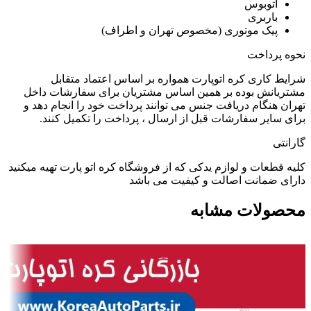
اتوبوس
باربری
پیک موتوری (مخصوص تهران و اطراف)
نحوه پرداخت
شرایط کاری کره اتوپارت همواره بر اساس اعتماد متقابل
مشتریانش بوده بر همین اساس مشتریان برای سفارشات داخل
تهران هنگام دریافت جنس می توانند پرداخت خود را انجام دهد و
برای سایر سفارشات قبل از ارسال ، پرداخت را تکمیل کنند.
گارانتی
کلیه قطعات و لوازم یدکی که از فروشگاه کره اتو پارت تهیه میکنید
دارای ضمانت اصالت و کیفیت می باشد
محصولات مشابه