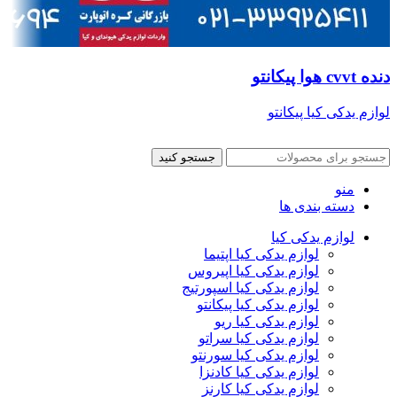
دنده cvvt هوا پیکانتو
لوازم یدکی کیا پیکانتو
جستجو کنید
منو
دسته بندی ها
لوازم یدکی کیا
لوازم یدکی کیا اپتیما
لوازم یدکی کیا اپیروس
لوازم یدکی کیا اسپورتیج
لوازم یدکی کیا پیکانتو
لوازم یدکی کیا ریو
لوازم یدکی کیا سراتو
لوازم یدکی کیا سورنتو
لوازم یدکی کیا کادنزا
لوازم یدکی کیا کارنز