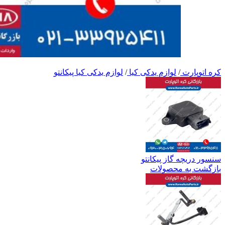
کره اتوپارت
/
لوازم یدکی کیا
/
لوازم یدکی کیا پیکانتو
سنسور دریچه گاز پیکانتو
بازگشت به محصولات