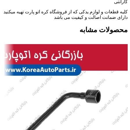
گارانتی
کلیه قطعات و لوازم یدکی که از فروشگاه کره اتو پارت تهیه میکنید
دارای ضمانت اصالت و کیفیت می باشد
محصولات مشابه