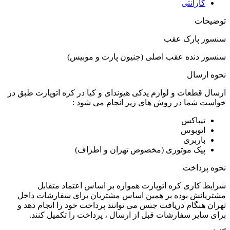
گارانتی
توضیحات
سنسور پارک عقب
سنسور دنده عقب اصلی (جنیون پارت و موبیس)
نحوه ارسال
ارسال قطعات و لوازم یدکی هیوندای و کیا در کره اتوپارت طبق در
خواست شما در روش های زیر انجام می شود :
تیپاکس
اتوبوس
باربری
پیک موتوری (مخصوص تهران و اطراف)
نحوه پرداخت
شرایط کاری کره اتوپارت همواره بر اساس اعتماد متقابل
مشتریانش بوده بر همین اساس مشتریان برای سفارشات داخل
تهران هنگام دریافت جنس می توانند پرداخت خود را انجام دهد و
برای سایر سفارشات قبل از ارسال ، پرداخت را تکمیل کنند.