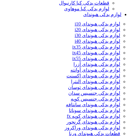
قطعات یدکی کیا کارنیوال
لوازم یدکی کیا موهاوی
لوازم یدکی هیوندای
لوازم یدکی هیوندای i10
لوازم یدکی هیوندای i20
لوازم یدکی هیوندای i30
لوازم یدکی هیوندای i40
لوازم یدکی هیوندای ix35
لوازم یدکی هیوندای ix45
لوازم یدکی هیوندای ix55
لوازم یدکی هیوندای آزرا
لوازم یدکی هیوندای آوانته
لوازم یدکی هیوندای اکسنت
لوازم یدکی هیوندای النترا
لوازم یدکی هیوندای توسان
لوازم یدکی جنسیس سدان
لوازم یدکی جنسیس کوپه
لوازم یدکی هیوندای سانتافه
لوازم یدکی هیوندای سوناتا
لوازم یدکی هیوندای کوپه fx
لوازم یدکی هیوندای گرنجور
لوازم یدکی هیوندای وراکروز
قطعات یدکی هیوندای ورنا