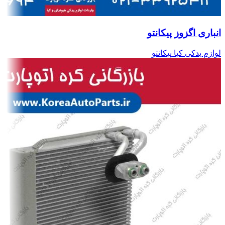
انباری اگزوز پیکانتو
لوازم یدکی کیا پیکانتو