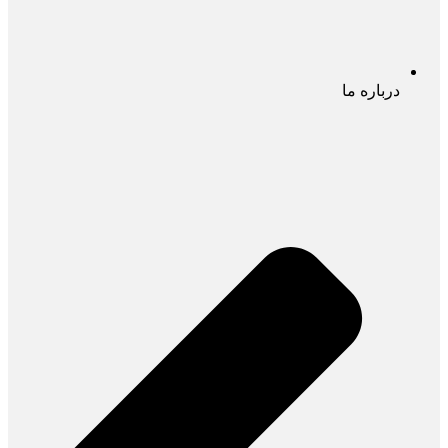
درباره ما