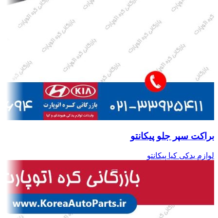
براکت سپر جلو پیکانتو
لوازم یدکی کیا پیکانتو