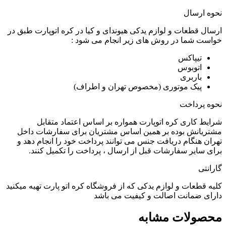
نحوه ارسال
ارسال قطعات و لوازم یدکی هیوندای و کیا در کره اتوپارت طبق در
خواست شما در روش های زیر انجام می شود :
تیپاکس
اتوبوس
باربری
پیک موتوری (مخصوص تهران و اطراف)
نحوه پرداخت
شرایط کاری کره اتوپارت همواره بر اساس اعتماد متقابل
مشتریانش بوده بر همین اساس مشتریان برای سفارشات داخل
تهران هنگام دریافت جنس می توانند پرداخت خود را انجام دهد و
برای سایر سفارشات قبل از ارسال ، پرداخت را تکمیل کنند.
گارانتی
کلیه قطعات و لوازم یدکی که از فروشگاه کره اتو پارت تهیه میکنید
دارای ضمانت اصالت و کیفیت می باشد
محصولات مشابه