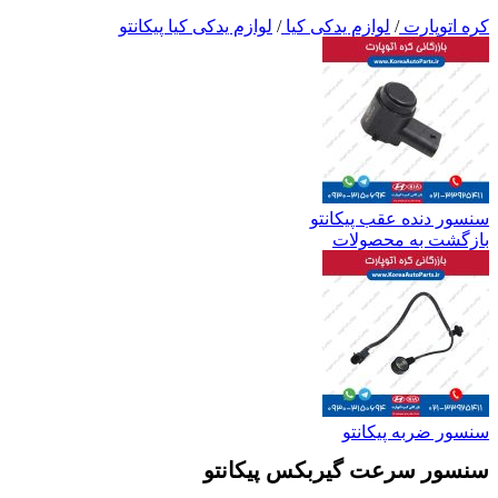
کره اتوپارت
/
لوازم یدکی کیا
/
لوازم یدکی کیا پیکانتو
سنسور دنده عقب پیکانتو
بازگشت به محصولات
سنسور ضربه پیکانتو
سنسور سرعت گیربکس پیکانتو