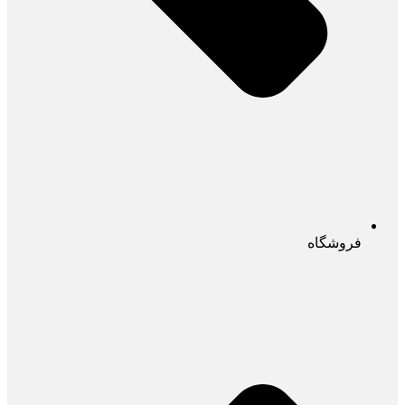
فروشگاه