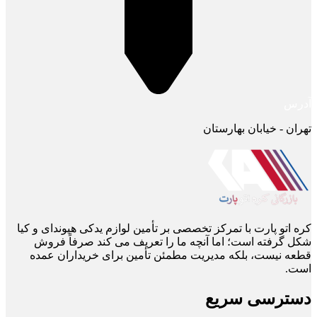
آدرس
تهران - خیابان بهارستان
کره اتو پارت با تمرکز تخصصی بر تأمین لوازم یدکی هیوندای و کیا
شکل گرفته است؛ اما آنچه ما را تعریف می ‌کند صرفاً فروش
قطعه نیست، بلکه مدیریت مطمئن تأمین برای خریداران عمده
است.
دسترسی سریع