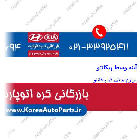
آینه وسط پیکانتو
لوازم یدکی کیا پیکانتو