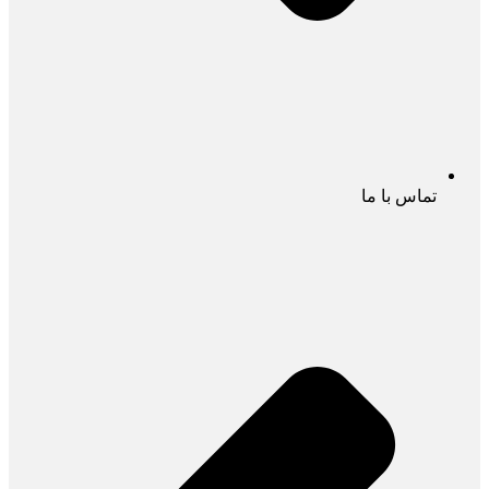
تماس با ما