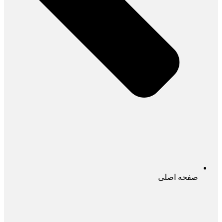
صفحه اصلی