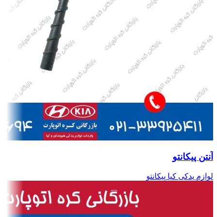
آنتن پیکانتو
لوازم یدکی کیا پیکانتو