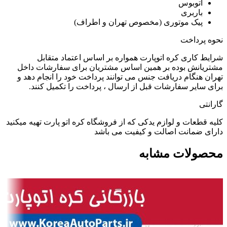
اتوبوس
باربری
پیک موتوری (مخصوص تهران و اطراف)
نحوه پرداخت
شرایط کاری کره اتوپارت همواره بر اساس اعتماد متقابل
مشتریانش بوده بر همین اساس مشتریان برای سفارشات داخل
تهران هنگام دریافت جنس می توانند پرداخت خود را انجام دهد و
برای سایر سفارشات قبل از ارسال ، پرداخت را تکمیل کنند.
گارانتی
کلیه قطعات و لوازم یدکی که از فروشگاه کره اتو پارت تهیه میکنید
دارای ضمانت اصالت و کیفیت می باشد
محصولات مشابه