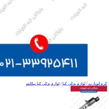
کره اتوپارت
/
لوازم یدکی کیا
/
لوازم یدکی کیا پیکانتو