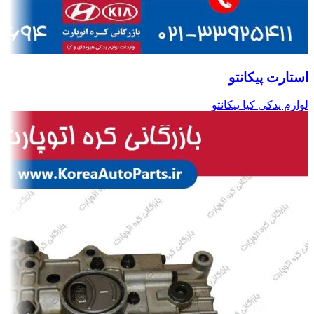
استارت پیکانتو
لوازم یدکی کیا پیکانتو