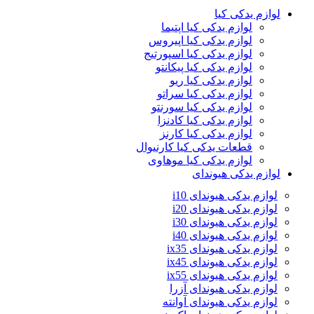
لوازم یدکی کیا
لوازم یدکی کیا اپتیما
لوازم یدکی کیا اپیروس
لوازم یدکی کیا اسپورتیج
لوازم یدکی کیا پیکانتو
لوازم یدکی کیا ریو
لوازم یدکی کیا سراتو
لوازم یدکی کیا سورنتو
لوازم یدکی کیا کادنزا
لوازم یدکی کیا کارنز
قطعات یدکی کیا کارنیوال
لوازم یدکی کیا موهاوی
لوازم یدکی هیوندای
لوازم یدکی هیوندای i10
لوازم یدکی هیوندای i20
لوازم یدکی هیوندای i30
لوازم یدکی هیوندای i40
لوازم یدکی هیوندای ix35
لوازم یدکی هیوندای ix45
لوازم یدکی هیوندای ix55
لوازم یدکی هیوندای آزرا
لوازم یدکی هیوندای آوانته