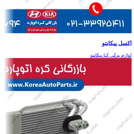
اکسل پیکانتو
لوازم یدکی کیا پیکانتو