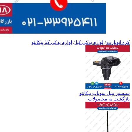
کره اتوپارت
/
لوازم یدکی کیا
/
لوازم یدکی کیا پیکانتو
سنسور میل سوپاپ پیکانتو
بازگشت به محصولات