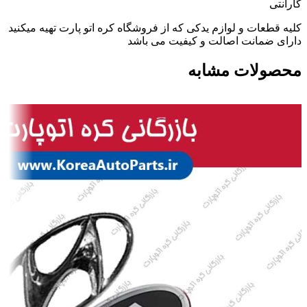
گارانتی
کلیه قطعات و لوازم یدکی که از فروشگاه کره اتو پارت تهیه میکنید
دارای ضمانت اصالت و کیفیت می باشد
محصولات مشابه