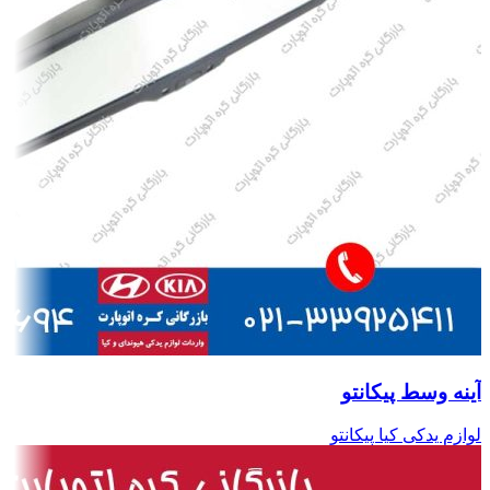
آینه وسط پیکانتو
لوازم یدکی کیا پیکانتو