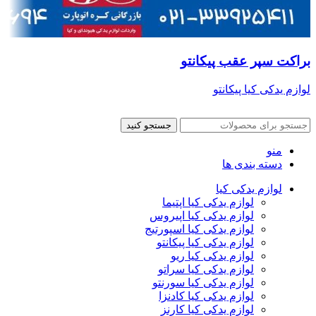
براکت سپر عقب پیکانتو
لوازم یدکی کیا پیکانتو
جستجو کنید
منو
دسته بندی ها
لوازم یدکی کیا
لوازم یدکی کیا اپتیما
لوازم یدکی کیا اپیروس
لوازم یدکی کیا اسپورتیج
لوازم یدکی کیا پیکانتو
لوازم یدکی کیا ریو
لوازم یدکی کیا سراتو
لوازم یدکی کیا سورنتو
لوازم یدکی کیا کادنزا
لوازم یدکی کیا کارنز