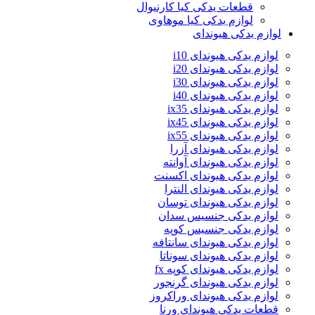
قطعات یدکی کیا کارنیوال
لوازم یدکی کیا موهاوی
لوازم یدکی هیوندای
لوازم یدکی هیوندای i10
لوازم یدکی هیوندای i20
لوازم یدکی هیوندای i30
لوازم یدکی هیوندای i40
لوازم یدکی هیوندای ix35
لوازم یدکی هیوندای ix45
لوازم یدکی هیوندای ix55
لوازم یدکی هیوندای آزرا
لوازم یدکی هیوندای آوانته
لوازم یدکی هیوندای اکسنت
لوازم یدکی هیوندای النترا
لوازم یدکی هیوندای توسان
لوازم یدکی جنسیس سدان
لوازم یدکی جنسیس کوپه
لوازم یدکی هیوندای سانتافه
لوازم یدکی هیوندای سوناتا
لوازم یدکی هیوندای کوپه fx
لوازم یدکی هیوندای گرنجور
لوازم یدکی هیوندای وراکروز
قطعات یدکی هیوندای ورنا