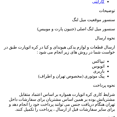
گارانتی
توضیحات
سنسور موقعیت میل لنگ
سنسور میل لنگ اصلی (جنیون پارت و موبیس)
نحوه ارسال
ارسال قطعات و لوازم یدکی هیوندای و کیا در کره اتوپارت طبق در
خواست شما در روش های زیر انجام می شود :
تیپاکس
اتوبوس
باربری
پیک موتوری (مخصوص تهران و اطراف)
نحوه پرداخت
شرایط کاری کره اتوپارت همواره بر اساس اعتماد متقابل
مشتریانش بوده بر همین اساس مشتریان برای سفارشات داخل
تهران هنگام دریافت جنس می توانند پرداخت خود را انجام دهد و
برای سایر سفارشات قبل از ارسال ، پرداخت را تکمیل کنند.