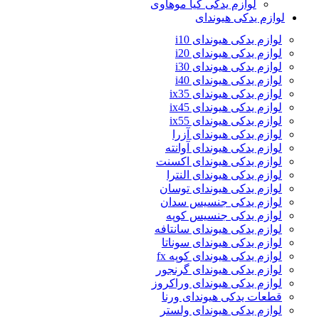
لوازم یدکی کیا موهاوی
لوازم یدکی هیوندای
لوازم یدکی هیوندای i10
لوازم یدکی هیوندای i20
لوازم یدکی هیوندای i30
لوازم یدکی هیوندای i40
لوازم یدکی هیوندای ix35
لوازم یدکی هیوندای ix45
لوازم یدکی هیوندای ix55
لوازم یدکی هیوندای آزرا
لوازم یدکی هیوندای آوانته
لوازم یدکی هیوندای اکسنت
لوازم یدکی هیوندای النترا
لوازم یدکی هیوندای توسان
لوازم یدکی جنسیس سدان
لوازم یدکی جنسیس کوپه
لوازم یدکی هیوندای سانتافه
لوازم یدکی هیوندای سوناتا
لوازم یدکی هیوندای کوپه fx
لوازم یدکی هیوندای گرنجور
لوازم یدکی هیوندای وراکروز
قطعات یدکی هیوندای ورنا
لوازم یدکی هیوندای ولستر