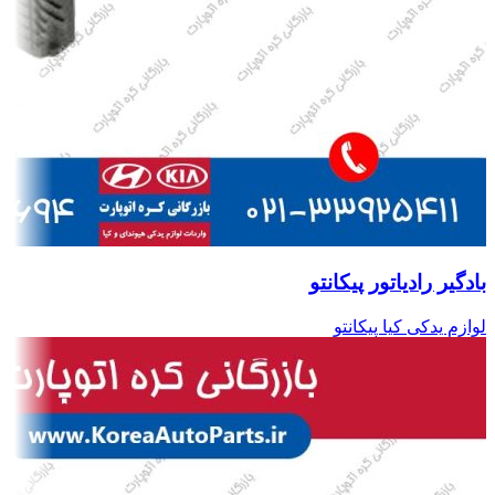
بادگیر رادیاتور پیکانتو
لوازم یدکی کیا پیکانتو