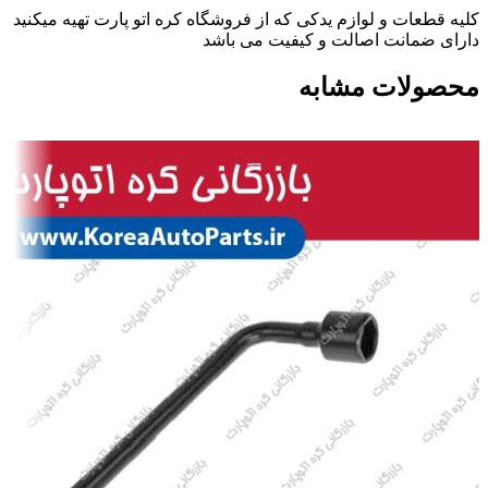
کلیه قطعات و لوازم یدکی که از فروشگاه کره اتو پارت تهیه میکنید
دارای ضمانت اصالت و کیفیت می باشد
محصولات مشابه