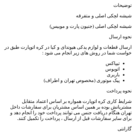
توضیحات
شیشه لچکی اصلی و متفرقه
شیشه لچکی اصلی (جنیون پارت و موبیس)
نحوه ارسال
ارسال قطعات و لوازم یدکی هیوندای و کیا در کره اتوپارت طبق در
خواست شما در روش های زیر انجام می شود :
تیپاکس
اتوبوس
باربری
پیک موتوری (مخصوص تهران و اطراف)
نحوه پرداخت
شرایط کاری کره اتوپارت همواره بر اساس اعتماد متقابل
مشتریانش بوده بر همین اساس مشتریان برای سفارشات داخل
تهران هنگام دریافت جنس می توانند پرداخت خود را انجام دهد و
برای سایر سفارشات قبل از ارسال ، پرداخت را تکمیل کنند.
گارانتی