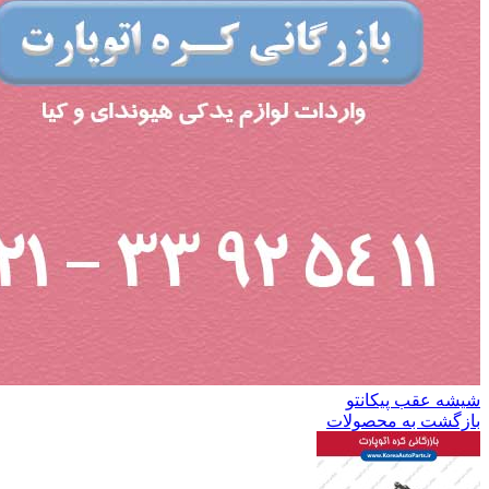
شیشه عقب پیکانتو
بازگشت به محصولات