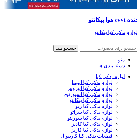
دنده cvvt هوا پیکانتو
لوازم یدکی کیا پیکانتو
جستجو کنید
منو
دسته بندی ها
لوازم یدکی کیا
لوازم یدکی کیا اپتیما
لوازم یدکی کیا اپیروس
لوازم یدکی کیا اسپورتیج
لوازم یدکی کیا پیکانتو
لوازم یدکی کیا ریو
لوازم یدکی کیا سراتو
لوازم یدکی کیا سورنتو
لوازم یدکی کیا کادنزا
لوازم یدکی کیا کارنز
قطعات یدکی کیا کارنیوال