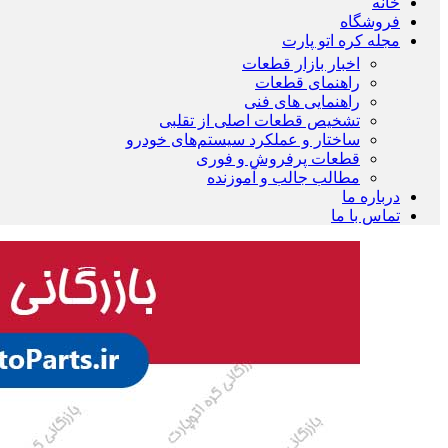
خانه
فروشگاه
مجله کره اتو پارت
اخبار بازار قطعات
راهنمای قطعات
راهنمایی های فنی
تشخیص قطعات اصلی از تقلبی
ساختار و عملکرد سیستم‌های خودرو
قطعات پرفروش و فوری
مطالب جالب و آموزنده
درباره ما
تماس با ما