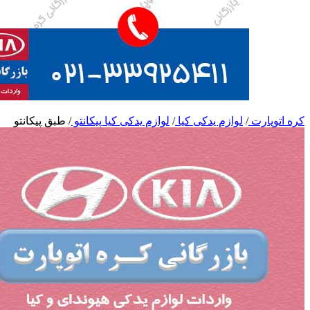
کره اتوپارت
/
لوازم یدکی کیا
/
لوازم یدکی کیا پیکانتو
/
طبق پیکانتو