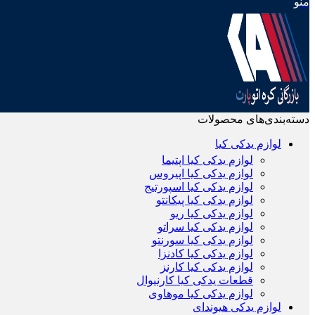
منو
دسته‌بندی‌های محصولات
لوازم یدکی کیا
لوازم یدکی کیا اپتیما
لوازم یدکی کیا اپیروس
لوازم یدکی کیا اسپورتیج
لوازم یدکی کیا پیکانتو
لوازم یدکی کیا ریو
لوازم یدکی کیا سراتو
لوازم یدکی کیا سورنتو
لوازم یدکی کیا کادنزا
لوازم یدکی کیا کارنز
قطعات یدکی کیا کارنیوال
لوازم یدکی کیا موهاوی
لوازم یدکی هیوندای