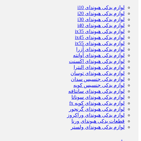
لوازم یدکی هیوندای i10
لوازم یدکی هیوندای i20
لوازم یدکی هیوندای i30
لوازم یدکی هیوندای i40
لوازم یدکی هیوندای ix35
لوازم یدکی هیوندای ix45
لوازم یدکی هیوندای ix55
لوازم یدکی هیوندای آزرا
لوازم یدکی هیوندای آوانته
لوازم یدکی هیوندای اکسنت
لوازم یدکی هیوندای النترا
لوازم یدکی هیوندای توسان
لوازم یدکی جنسیس سدان
لوازم یدکی جنسیس کوپه
لوازم یدکی هیوندای سانتافه
لوازم یدکی هیوندای سوناتا
لوازم یدکی هیوندای کوپه fx
لوازم یدکی هیوندای گرنجور
لوازم یدکی هیوندای وراکروز
قطعات یدکی هیوندای ورنا
لوازم یدکی هیوندای ولستر