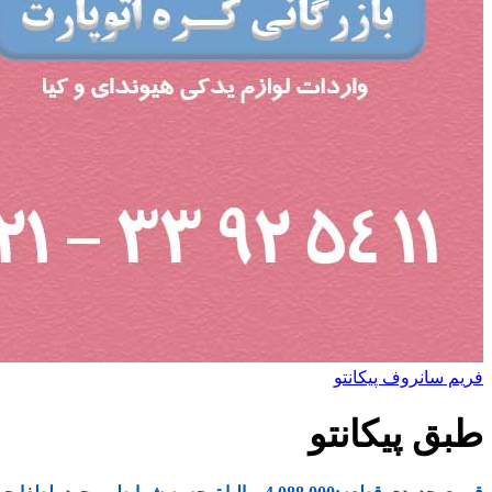
فریم سانروف پیکانتو
طبق پیکانتو