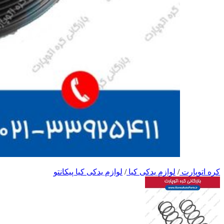
کره اتوپارت
/
لوازم یدکی کیا
/
لوازم یدکی کیا پیکانتو