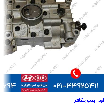
اویل پمپ پیکانتو