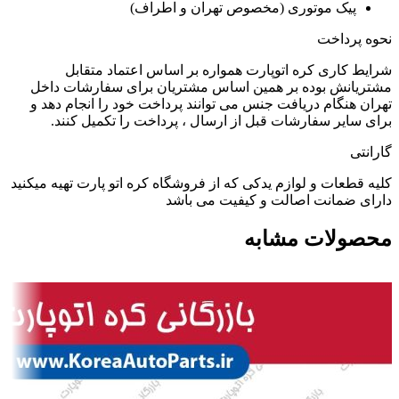
پیک موتوری (مخصوص تهران و اطراف)
نحوه پرداخت
شرایط کاری کره اتوپارت همواره بر اساس اعتماد متقابل
مشتریانش بوده بر همین اساس مشتریان برای سفارشات داخل
تهران هنگام دریافت جنس می توانند پرداخت خود را انجام دهد و
برای سایر سفارشات قبل از ارسال ، پرداخت را تکمیل کنند.
گارانتی
کلیه قطعات و لوازم یدکی که از فروشگاه کره اتو پارت تهیه میکنید
دارای ضمانت اصالت و کیفیت می باشد
محصولات مشابه