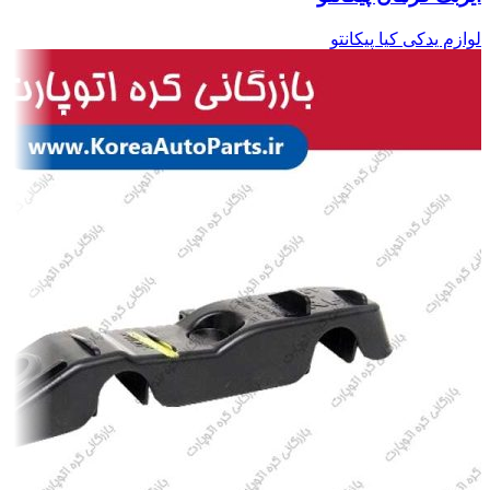
لوازم یدکی کیا پیکانتو