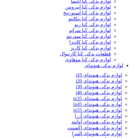
لوازم یدکی کیا اپتیما
لوازم یدکی کیا اپیروس
لوازم یدکی کیا اسپورتیج
لوازم یدکی کیا پیکانتو
لوازم یدکی کیا ریو
لوازم یدکی کیا سراتو
لوازم یدکی کیا سورنتو
لوازم یدکی کیا کادنزا
لوازم یدکی کیا کارنز
قطعات یدکی کیا کارنیوال
لوازم یدکی کیا موهاوی
لوازم یدکی هیوندای
لوازم یدکی هیوندای i10
لوازم یدکی هیوندای i20
لوازم یدکی هیوندای i30
لوازم یدکی هیوندای i40
لوازم یدکی هیوندای ix35
لوازم یدکی هیوندای ix45
لوازم یدکی هیوندای ix55
لوازم یدکی هیوندای آزرا
لوازم یدکی هیوندای آوانته
لوازم یدکی هیوندای اکسنت
لوازم یدکی هیوندای النترا