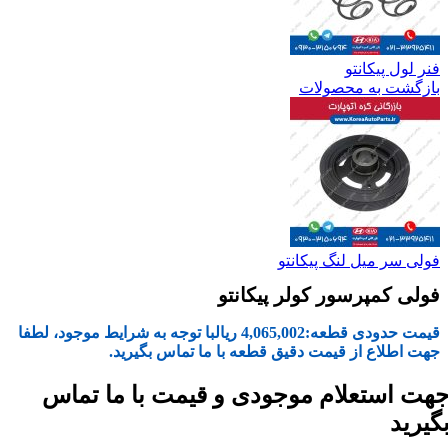
فنر لول پیکانتو
بازگشت به محصولات
فولی سر میل لنگ پیکانتو
فولی کمپرسور کولر پیکانتو
قیمت حدودی قطعه:
4,065,002
ریال
با توجه به شرایط موجود، لطفا
جهت اطلاع از قیمت دقیق قطعه با ما تماس بگیرید.
هت استعلام موجودی و قیمت با ما تماس
گیرید