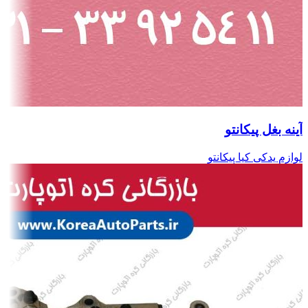
آینه بغل پیکانتو
لوازم یدکی کیا پیکانتو