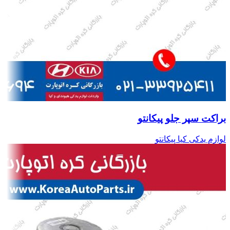
براکت سپر جلو پیکانتو
لوازم یدکی کیا پیکانتو