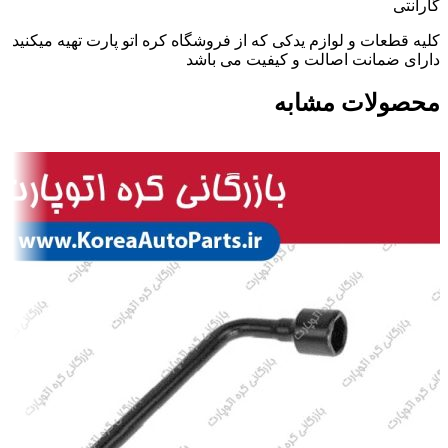
گارانتی
کلیه قطعات و لوازم یدکی که از فروشگاه کره اتو پارت تهیه میکنید
دارای ضمانت اصالت و کیفیت می باشد
محصولات مشابه