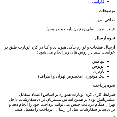
گارانتی
توضیحات
صافی بنزین
فیلتر بنزین اصلی (جنیون پارت و موبیس)
نحوه ارسال
ارسال قطعات و لوازم یدکی هیوندای و کیا در کره اتوپارت طبق در
خواست شما در روش های زیر انجام می شود :
تیپاکس
اتوبوس
باربری
پیک موتوری (مخصوص تهران و اطراف)
نحوه پرداخت
شرایط کاری کره اتوپارت همواره بر اساس اعتماد متقابل
مشتریانش بوده بر همین اساس مشتریان برای سفارشات داخل
تهران هنگام دریافت جنس می توانند پرداخت خود را انجام دهد و
برای سایر سفارشات قبل از ارسال ، پرداخت را تکمیل کنند.