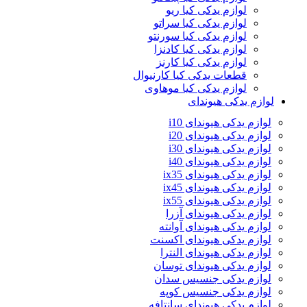
لوازم یدکی کیا ریو
لوازم یدکی کیا سراتو
لوازم یدکی کیا سورنتو
لوازم یدکی کیا کادنزا
لوازم یدکی کیا کارنز
قطعات یدکی کیا کارنیوال
لوازم یدکی کیا موهاوی
لوازم یدکی هیوندای
لوازم یدکی هیوندای i10
لوازم یدکی هیوندای i20
لوازم یدکی هیوندای i30
لوازم یدکی هیوندای i40
لوازم یدکی هیوندای ix35
لوازم یدکی هیوندای ix45
لوازم یدکی هیوندای ix55
لوازم یدکی هیوندای آزرا
لوازم یدکی هیوندای آوانته
لوازم یدکی هیوندای اکسنت
لوازم یدکی هیوندای النترا
لوازم یدکی هیوندای توسان
لوازم یدکی جنسیس سدان
لوازم یدکی جنسیس کوپه
لوازم یدکی هیوندای سانتافه