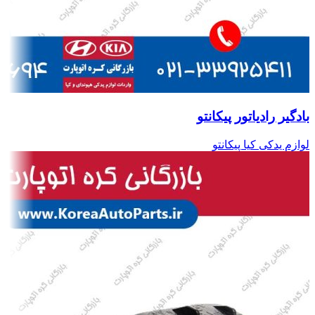
بادگیر رادیاتور پیکانتو
لوازم یدکی کیا پیکانتو