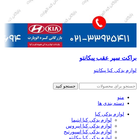
براکت سپر عقب پیکانتو
لوازم یدکی کیا پیکانتو
جستجو کنید
منو
دسته بندی ها
لوازم یدکی کیا
لوازم یدکی کیا اپتیما
لوازم یدکی کیا اپیروس
لوازم یدکی کیا اسپورتیج
لوازم یدکی کیا پیکانتو