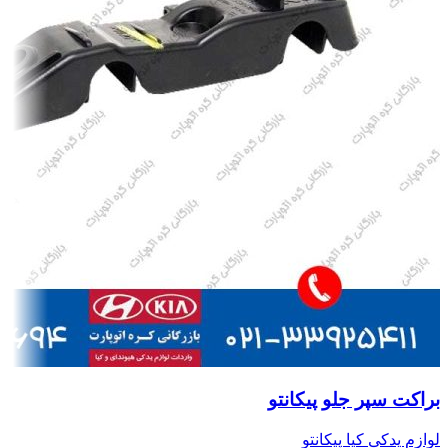
براکت سپر جلو پیکانتو
لوازم یدکی کیا پیکانتو