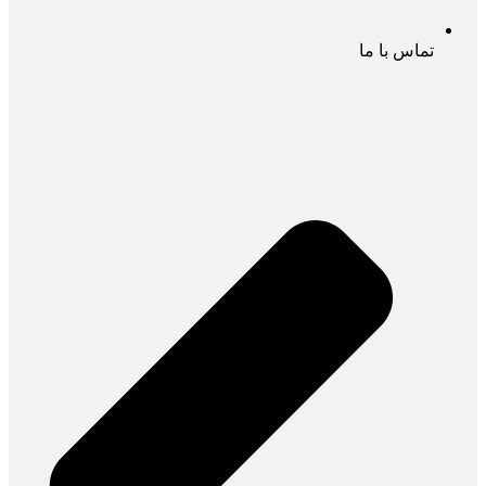
تماس با ما