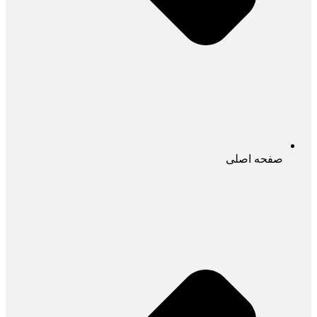
صفحه اصلی