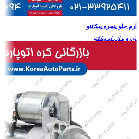
آرم جلو پنجره پیکانتو
لوازم یدکی کیا پیکانتو