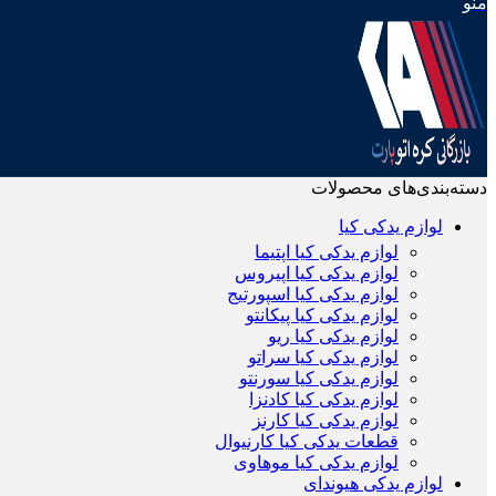
منو
دسته‌بندی‌های محصولات
لوازم یدکی کیا
لوازم یدکی کیا اپتیما
لوازم یدکی کیا اپیروس
لوازم یدکی کیا اسپورتیج
لوازم یدکی کیا پیکانتو
لوازم یدکی کیا ریو
لوازم یدکی کیا سراتو
لوازم یدکی کیا سورنتو
لوازم یدکی کیا کادنزا
لوازم یدکی کیا کارنز
قطعات یدکی کیا کارنیوال
لوازم یدکی کیا موهاوی
لوازم یدکی هیوندای