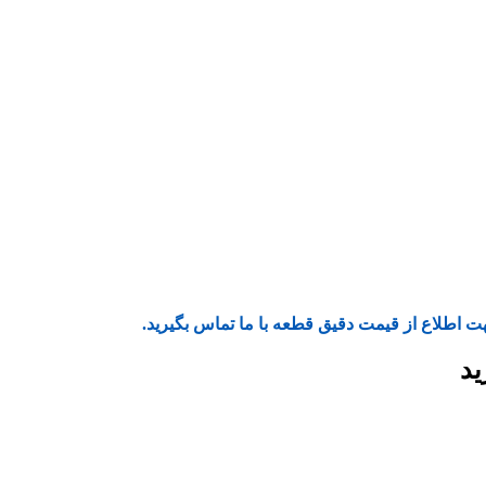
ت اطلاع از قیمت دقیق قطعه با ما تماس بگیرید.
ید