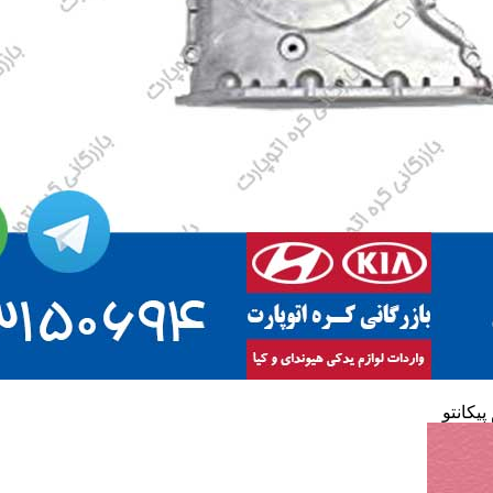
پیکانتو