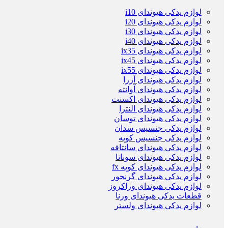
لوازم یدکی هیوندای i10
لوازم یدکی هیوندای i20
لوازم یدکی هیوندای i30
لوازم یدکی هیوندای i40
لوازم یدکی هیوندای ix35
لوازم یدکی هیوندای ix45
لوازم یدکی هیوندای ix55
لوازم یدکی هیوندای آزرا
لوازم یدکی هیوندای آوانته
لوازم یدکی هیوندای اکسنت
لوازم یدکی هیوندای النترا
لوازم یدکی هیوندای توسان
لوازم یدکی جنسیس سدان
لوازم یدکی جنسیس کوپه
لوازم یدکی هیوندای سانتافه
لوازم یدکی هیوندای سوناتا
لوازم یدکی هیوندای کوپه fx
لوازم یدکی هیوندای گرنجور
لوازم یدکی هیوندای وراکروز
قطعات یدکی هیوندای ورنا
لوازم یدکی هیوندای ولستر