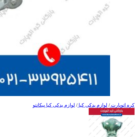
کره اتوپارت
/
لوازم یدکی کیا
/
لوازم یدکی کیا پیکانتو