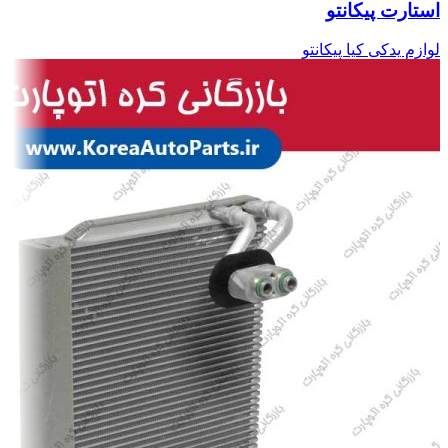
استارت پیکانتو
لوازم یدکی کیا پیکانتو