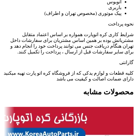
اتوبوس
باربری
پیک موتوری (مخصوص تهران و اطراف)
نحوه پرداخت
شرایط کاری کره اتوپارت همواره بر اساس اعتماد متقابل
مشتریانش بوده بر همین اساس مشتریان برای سفارشات داخل
تهران هنگام دریافت جنس می توانند پرداخت خود را انجام دهد و
برای سایر سفارشات قبل از ارسال ، پرداخت را تکمیل کنند.
گارانتی
کلیه قطعات و لوازم یدکی که از فروشگاه کره اتو پارت تهیه میکنید
دارای ضمانت اصالت و کیفیت می باشد
محصولات مشابه