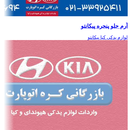
آرم جلو پنجره پیکانتو
لوازم یدکی کیا پیکانتو