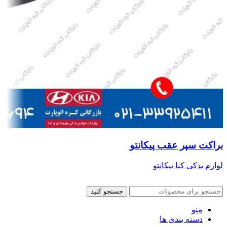
براکت سپر عقب پیکانتو
لوازم یدکی کیا پیکانتو
جستجو کنید
منو
دسته بندی ها