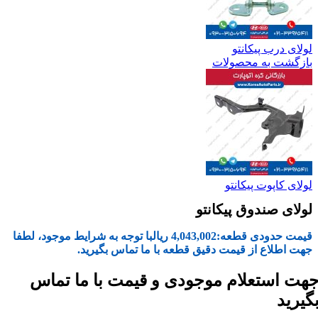
لولای درب پیکانتو
بازگشت به محصولات
لولای کاپوت پیکانتو
لولای صندوق پیکانتو
قیمت حدودی قطعه:
4,043,002
ریال
با توجه به شرایط موجود، لطفا
جهت اطلاع از قیمت دقیق قطعه با ما تماس بگیرید.
هت استعلام موجودی و قیمت با ما تماس
گیرید