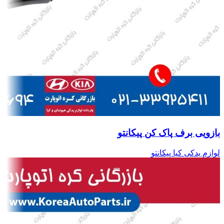
بازویی برف پاک کن پیکانتو
لوازم یدکی کیا پیکانتو