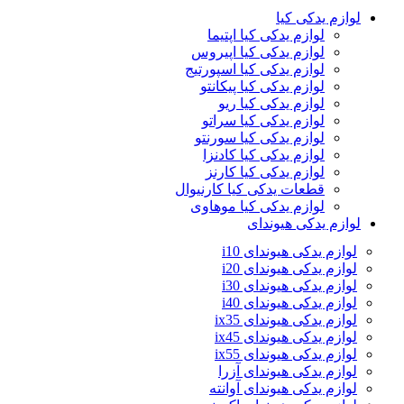
لوازم یدکی کیا
لوازم یدکی کیا اپتیما
لوازم یدکی کیا اپیروس
لوازم یدکی کیا اسپورتیج
لوازم یدکی کیا پیکانتو
لوازم یدکی کیا ریو
لوازم یدکی کیا سراتو
لوازم یدکی کیا سورنتو
لوازم یدکی کیا کادنزا
لوازم یدکی کیا کارنز
قطعات یدکی کیا کارنیوال
لوازم یدکی کیا موهاوی
لوازم یدکی هیوندای
لوازم یدکی هیوندای i10
لوازم یدکی هیوندای i20
لوازم یدکی هیوندای i30
لوازم یدکی هیوندای i40
لوازم یدکی هیوندای ix35
لوازم یدکی هیوندای ix45
لوازم یدکی هیوندای ix55
لوازم یدکی هیوندای آزرا
لوازم یدکی هیوندای آوانته