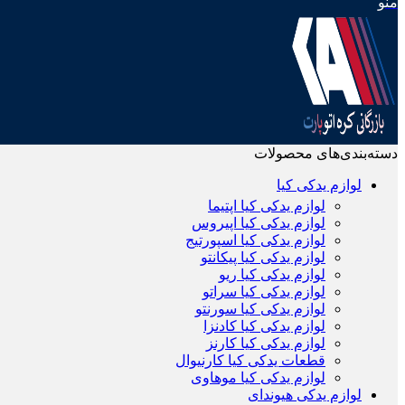
منو
دسته‌بندی‌های محصولات
لوازم یدکی کیا
لوازم یدکی کیا اپتیما
لوازم یدکی کیا اپیروس
لوازم یدکی کیا اسپورتیج
لوازم یدکی کیا پیکانتو
لوازم یدکی کیا ریو
لوازم یدکی کیا سراتو
لوازم یدکی کیا سورنتو
لوازم یدکی کیا کادنزا
لوازم یدکی کیا کارنز
قطعات یدکی کیا کارنیوال
لوازم یدکی کیا موهاوی
لوازم یدکی هیوندای