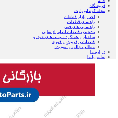
خانه
فروشگاه
مجله کره اتو پارت
اخبار بازار قطعات
راهنمای قطعات
راهنمایی های فنی
تشخیص قطعات اصلی از تقلبی
ساختار و عملکرد سیستم‌های خودرو
قطعات پرفروش و فوری
مطالب جالب و آموزنده
درباره ما
تماس با ما