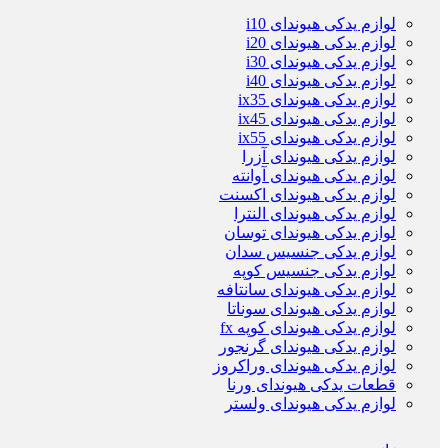
لوازم یدکی هیوندای i10
لوازم یدکی هیوندای i20
لوازم یدکی هیوندای i30
لوازم یدکی هیوندای i40
لوازم یدکی هیوندای ix35
لوازم یدکی هیوندای ix45
لوازم یدکی هیوندای ix55
لوازم یدکی هیوندای آزرا
لوازم یدکی هیوندای آوانته
لوازم یدکی هیوندای اکسنت
لوازم یدکی هیوندای النترا
لوازم یدکی هیوندای توسان
لوازم یدکی جنسیس سدان
لوازم یدکی جنسیس کوپه
لوازم یدکی هیوندای سانتافه
لوازم یدکی هیوندای سوناتا
لوازم یدکی هیوندای کوپه fx
لوازم یدکی هیوندای گرنجور
لوازم یدکی هیوندای وراکروز
قطعات یدکی هیوندای ورنا
لوازم یدکی هیوندای ولستر