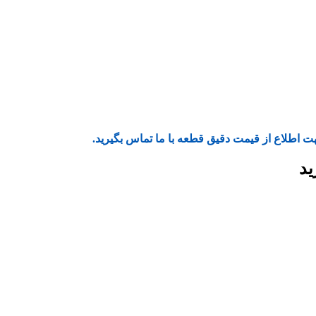
ت اطلاع از قیمت دقیق قطعه با ما تماس بگیرید.
ید