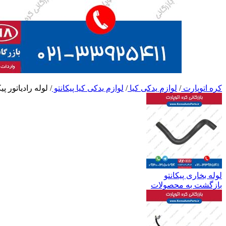
کره اتوپارت
/
لوازم یدکی کیا
/
لوازم یدکی کیا پیکانتو
/
لوله رادیاتور پیک
لوله بخاری پیکانتو
بازگشت به محصولات