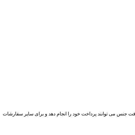
ت جنس می توانند پرداخت خود را انجام دهد و برای سایر سفارشات