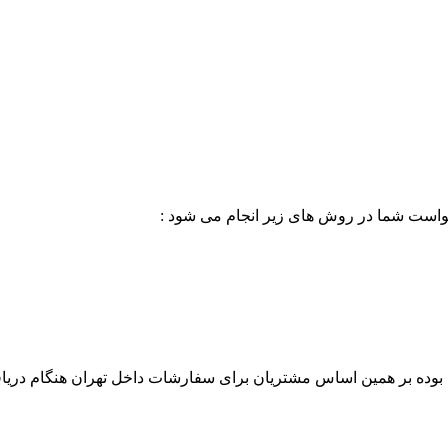
خواست شما در روش های زیر انجام می شود :
بوده بر همین اساس مشتریان برای سفارشات داخل تهران هنگام دریاف