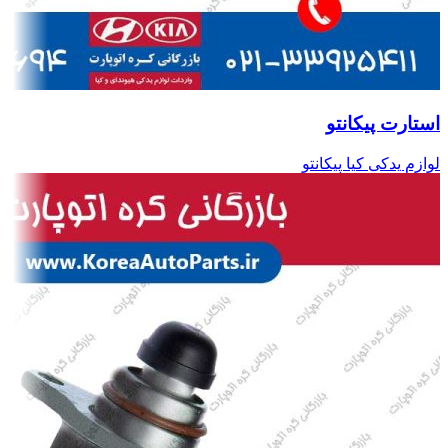
استارت پیکانتو
لوازم یدکی کیا پیکانتو