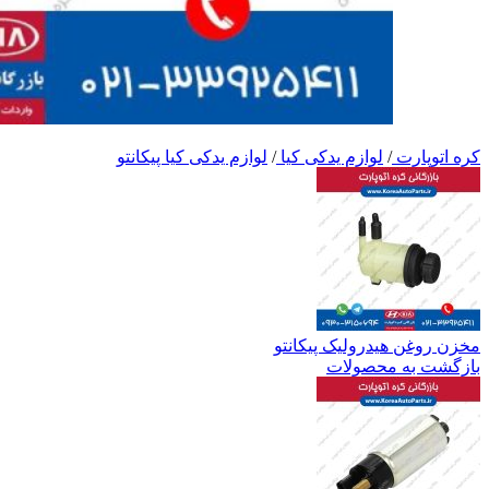
کره اتوپارت
/
لوازم یدکی کیا
/
لوازم یدکی کیا پیکانتو
مخزن روغن هیدرولیک پیکانتو
بازگشت به محصولات