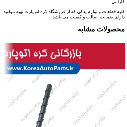
گارانتی
کلیه قطعات و لوازم یدکی که از فروشگاه کره اتو پارت تهیه میکنید
دارای ضمانت اصالت و کیفیت می باشد
محصولات مشابه