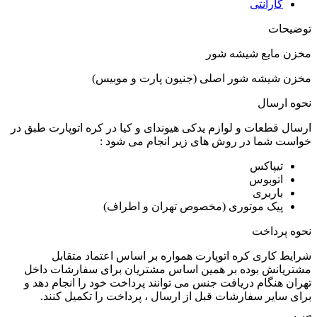
گارانتی
توضیحات
مخزن مایع شیشه شور
مخزن شیشه شور اصلی (جنیون پارت و موبیس)
نحوه ارسال
ارسال قطعات و لوازم یدکی هیوندای و کیا در کره اتوپارت طبق در
خواست شما در روش های زیر انجام می شود :
تیپاکس
اتوبوس
باربری
پیک موتوری (مخصوص تهران و اطراف)
نحوه پرداخت
شرایط کاری کره اتوپارت همواره بر اساس اعتماد متقابل
مشتریانش بوده بر همین اساس مشتریان برای سفارشات داخل
تهران هنگام دریافت جنس می توانند پرداخت خود را انجام دهد و
برای سایر سفارشات قبل از ارسال ، پرداخت را تکمیل کنند.