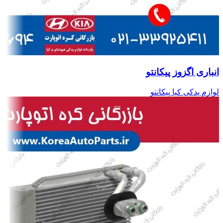
انباری اگزوز پیکانتو
لوازم یدکی کیا پیکانتو