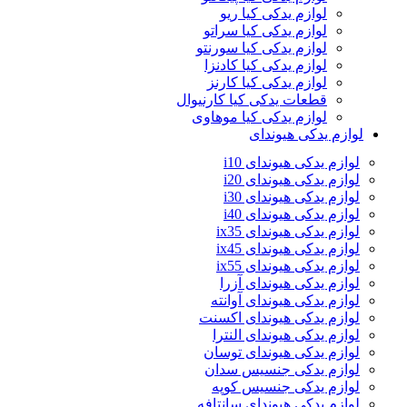
لوازم یدکی کیا ریو
لوازم یدکی کیا سراتو
لوازم یدکی کیا سورنتو
لوازم یدکی کیا کادنزا
لوازم یدکی کیا کارنز
قطعات یدکی کیا کارنیوال
لوازم یدکی کیا موهاوی
لوازم یدکی هیوندای
لوازم یدکی هیوندای i10
لوازم یدکی هیوندای i20
لوازم یدکی هیوندای i30
لوازم یدکی هیوندای i40
لوازم یدکی هیوندای ix35
لوازم یدکی هیوندای ix45
لوازم یدکی هیوندای ix55
لوازم یدکی هیوندای آزرا
لوازم یدکی هیوندای آوانته
لوازم یدکی هیوندای اکسنت
لوازم یدکی هیوندای النترا
لوازم یدکی هیوندای توسان
لوازم یدکی جنسیس سدان
لوازم یدکی جنسیس کوپه
لوازم یدکی هیوندای سانتافه