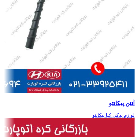
آنتن پیکانتو
لوازم یدکی کیا پیکانتو