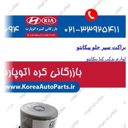
براکت سپر جلو پیکانتو
لوازم یدکی کیا پیکانتو