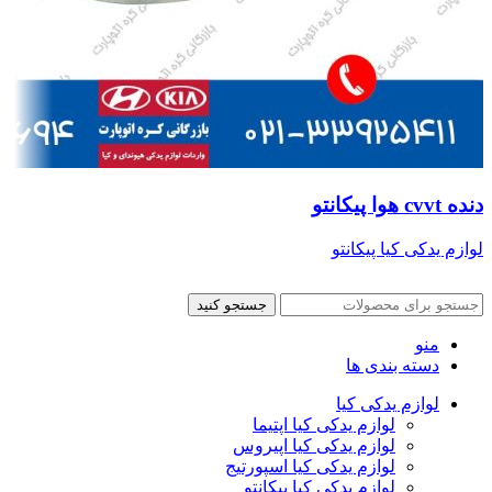
دنده cvvt هوا پیکانتو
لوازم یدکی کیا پیکانتو
جستجو کنید
منو
دسته بندی ها
لوازم یدکی کیا
لوازم یدکی کیا اپتیما
لوازم یدکی کیا اپیروس
لوازم یدکی کیا اسپورتیج
لوازم یدکی کیا پیکانتو