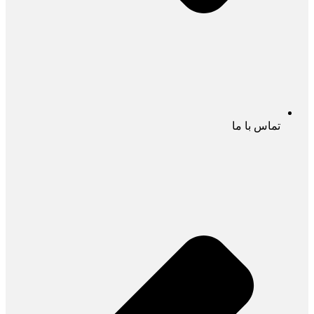
تماس با ما