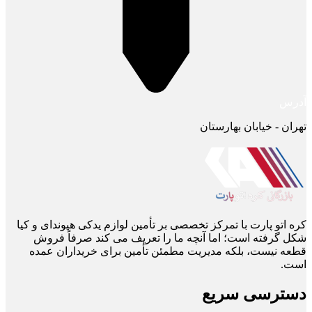
آدرس
تهران - خیابان بهارستان
کره اتو پارت با تمرکز تخصصی بر تأمین لوازم یدکی هیوندای و کیا
شکل گرفته است؛ اما آنچه ما را تعریف می ‌کند صرفاً فروش
قطعه نیست، بلکه مدیریت مطمئن تأمین برای خریداران عمده
است.
دسترسی سریع