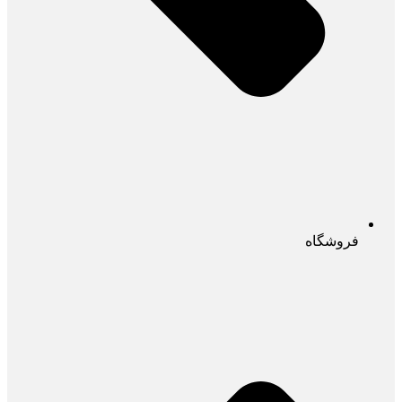
فروشگاه