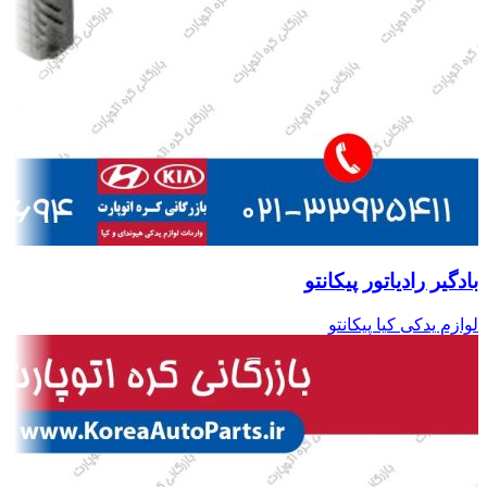
بادگیر رادیاتور پیکانتو
لوازم یدکی کیا پیکانتو