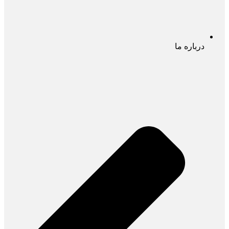
درباره ما