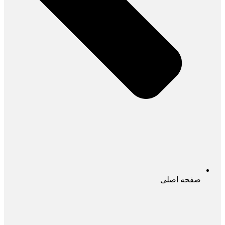
صفحه اصلی