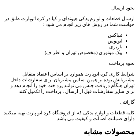
نحوه ارسال
ارسال قطعات و لوازم یدکی هیوندای و کیا در کره اتوپارت طبق در
خواست شما در روش های زیر انجام می شود :
تیپاکس
اتوبوس
باربری
پیک موتوری (مخصوص تهران و اطراف)
نحوه پرداخت
شرایط کاری کره اتوپارت همواره بر اساس اعتماد متقابل
مشتریانش بوده بر همین اساس مشتریان برای سفارشات داخل
تهران هنگام دریافت جنس می توانند پرداخت خود را انجام دهد و
برای سایر سفارشات قبل از ارسال ، پرداخت را تکمیل کنند.
گارانتی
کلیه قطعات و لوازم یدکی که از فروشگاه کره اتو پارت تهیه میکنید
دارای ضمانت اصالت و کیفیت می باشد
محصولات مشابه