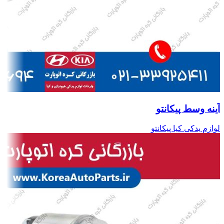
آینه وسط پیکانتو
لوازم یدکی کیا پیکانتو