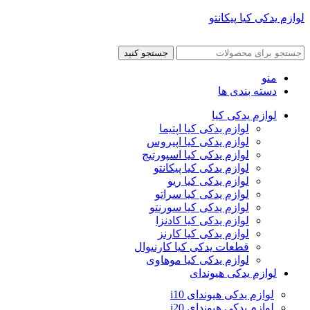
لوازم یدکی کیا پیکانتو
جستجو کنید
منو
دسته بندی ها
لوازم یدکی کیا
لوازم یدکی کیا اپتیما
لوازم یدکی کیا اپیروس
لوازم یدکی کیا اسپورتیج
لوازم یدکی کیا پیکانتو
لوازم یدکی کیا ریو
لوازم یدکی کیا سراتو
لوازم یدکی کیا سورنتو
لوازم یدکی کیا کادنزا
لوازم یدکی کیا کارنز
قطعات یدکی کیا کارنیوال
لوازم یدکی کیا موهاوی
لوازم یدکی هیوندای
لوازم یدکی هیوندای i10
لوازم یدکی هیوندای i20