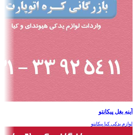
آینه بغل پیکانتو
لوازم یدکی کیا پیکانتو