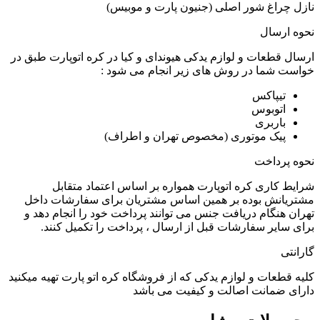
نازل چراغ شور اصلی (جنیون پارت و موبیس)
نحوه ارسال
ارسال قطعات و لوازم یدکی هیوندای و کیا در کره اتوپارت طبق در
خواست شما در روش های زیر انجام می شود :
تیپاکس
اتوبوس
باربری
پیک موتوری (مخصوص تهران و اطراف)
نحوه پرداخت
شرایط کاری کره اتوپارت همواره بر اساس اعتماد متقابل
مشتریانش بوده بر همین اساس مشتریان برای سفارشات داخل
تهران هنگام دریافت جنس می توانند پرداخت خود را انجام دهد و
برای سایر سفارشات قبل از ارسال ، پرداخت را تکمیل کنند.
گارانتی
کلیه قطعات و لوازم یدکی که از فروشگاه کره اتو پارت تهیه میکنید
دارای ضمانت اصالت و کیفیت می باشد