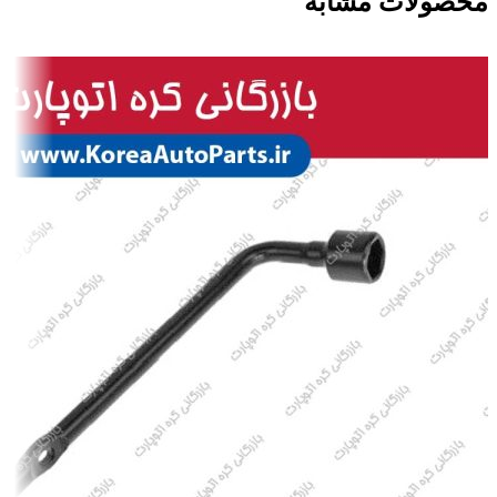
محصولات مشابه