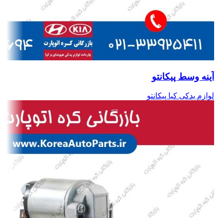
آینه وسط پیکانتو
لوازم یدکی کیا پیکانتو