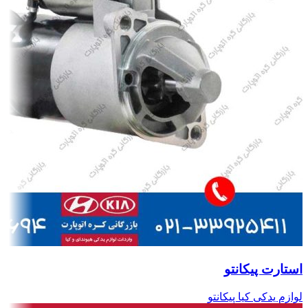
استارت پیکانتو
لوازم یدکی کیا پیکانتو