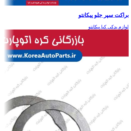
براکت سپر جلو پیکانتو
لوازم یدکی کیا پیکانتو