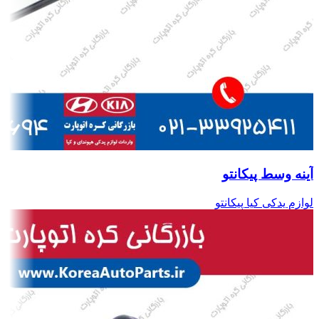
آینه وسط پیکانتو
لوازم یدکی کیا پیکانتو