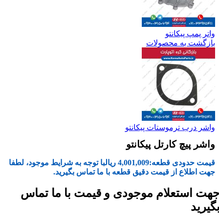
واتر پمپ پیکانتو
بازگشت به محصولات
واشر درب ترموستات پیکانتو
واشر پیچ کارتل پیکانتو
قیمت حدودی قطعه:
4,001,009
ریال
با توجه به شرایط موجود، لطفا
جهت اطلاع از قیمت دقیق قطعه با ما تماس بگیرید.
هت استعلام موجودی و قیمت با ما تماس
گیرید