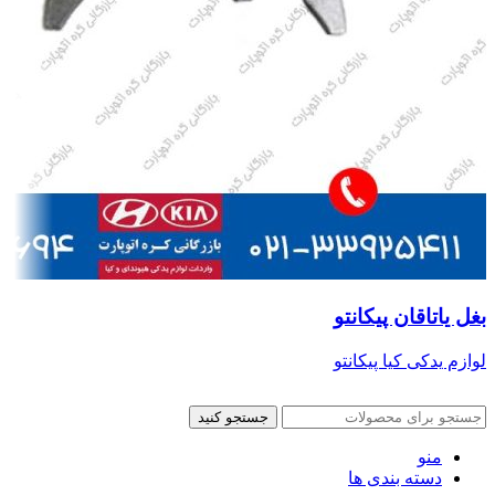
بغل یاتاقان پیکانتو
لوازم یدکی کیا پیکانتو
جستجو کنید
منو
دسته بندی ها