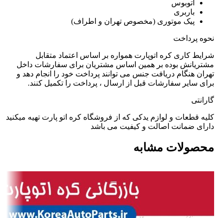
اتوبوس
باربری
پیک موتوری (مخصوص تهران و اطراف)
نحوه پرداخت
شرایط کاری کره اتوپارت همواره بر اساس اعتماد متقابل
مشتریانش بوده بر همین اساس مشتریان برای سفارشات داخل
تهران هنگام دریافت جنس می توانند پرداخت خود را انجام دهد و
برای سایر سفارشات قبل از ارسال ، پرداخت را تکمیل کنند.
گارانتی
کلیه قطعات و لوازم یدکی که از فروشگاه کره اتو پارت تهیه میکنید
دارای ضمانت اصالت و کیفیت می باشد
محصولات مشابه