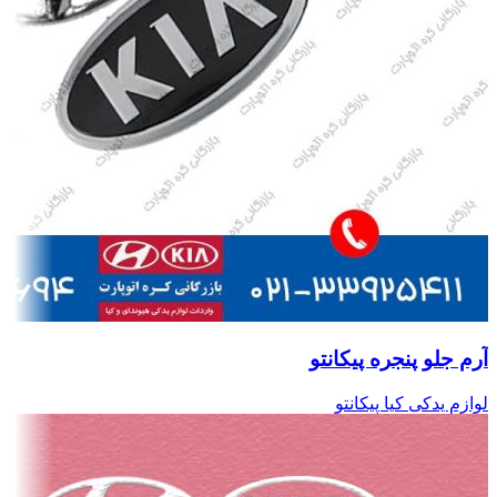
آرم جلو پنجره پیکانتو
لوازم یدکی کیا پیکانتو