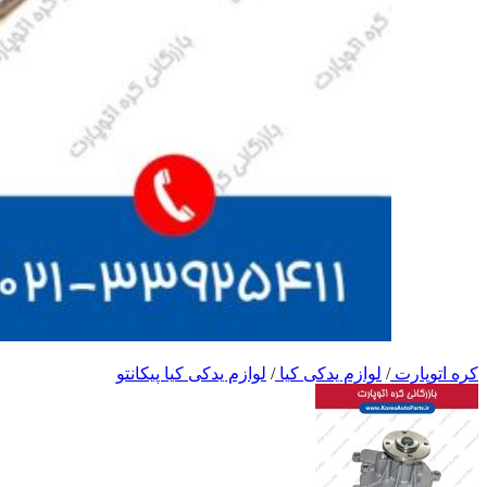
کره اتوپارت
/
لوازم یدکی کیا
/
لوازم یدکی کیا پیکانتو