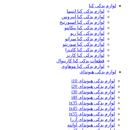
لوازم یدکی کیا
لوازم یدکی کیا اپتیما
لوازم یدکی کیا اپیروس
لوازم یدکی کیا اسپورتیج
لوازم یدکی کیا پیکانتو
لوازم یدکی کیا ریو
لوازم یدکی کیا سراتو
لوازم یدکی کیا سورنتو
لوازم یدکی کیا کادنزا
لوازم یدکی کیا کارنز
قطعات یدکی کیا کارنیوال
لوازم یدکی کیا موهاوی
لوازم یدکی هیوندای
لوازم یدکی هیوندای i10
لوازم یدکی هیوندای i20
لوازم یدکی هیوندای i30
لوازم یدکی هیوندای i40
لوازم یدکی هیوندای ix35
لوازم یدکی هیوندای ix45
لوازم یدکی هیوندای ix55
لوازم یدکی هیوندای آزرا
لوازم یدکی هیوندای آوانته