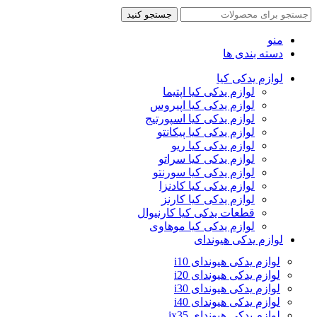
جستجو کنید
منو
دسته بندی ها
لوازم یدکی کیا
لوازم یدکی کیا اپتیما
لوازم یدکی کیا اپیروس
لوازم یدکی کیا اسپورتیج
لوازم یدکی کیا پیکانتو
لوازم یدکی کیا ریو
لوازم یدکی کیا سراتو
لوازم یدکی کیا سورنتو
لوازم یدکی کیا کادنزا
لوازم یدکی کیا کارنز
قطعات یدکی کیا کارنیوال
لوازم یدکی کیا موهاوی
لوازم یدکی هیوندای
لوازم یدکی هیوندای i10
لوازم یدکی هیوندای i20
لوازم یدکی هیوندای i30
لوازم یدکی هیوندای i40
لوازم یدکی هیوندای ix35