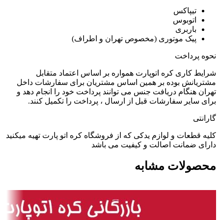
تیپاکس
اتوبوس
باربری
پیک موتوری (مخصوص تهران و اطراف)
نحوه پرداخت
شرایط کاری کره اتوپارت همواره بر اساس اعتماد متقابل
مشتریانش بوده بر همین اساس مشتریان برای سفارشات داخل
تهران هنگام دریافت جنس می توانند پرداخت خود را انجام دهد و
برای سایر سفارشات قبل از ارسال ، پرداخت را تکمیل کنند.
گارانتی
کلیه قطعات و لوازم یدکی که از فروشگاه کره اتو پارت تهیه میکنید
دارای ضمانت اصالت و کیفیت می باشد
محصولات مشابه