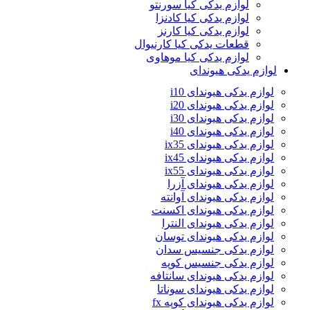
لوازم یدکی کیا سورنتو
لوازم یدکی کیا کادنزا
لوازم یدکی کیا کارنز
قطعات یدکی کیا کارنیوال
لوازم یدکی کیا موهاوی
لوازم یدکی هیوندای
لوازم یدکی هیوندای i10
لوازم یدکی هیوندای i20
لوازم یدکی هیوندای i30
لوازم یدکی هیوندای i40
لوازم یدکی هیوندای ix35
لوازم یدکی هیوندای ix45
لوازم یدکی هیوندای ix55
لوازم یدکی هیوندای آزرا
لوازم یدکی هیوندای آوانته
لوازم یدکی هیوندای اکسنت
لوازم یدکی هیوندای النترا
لوازم یدکی هیوندای توسان
لوازم یدکی جنسیس سدان
لوازم یدکی جنسیس کوپه
لوازم یدکی هیوندای سانتافه
لوازم یدکی هیوندای سوناتا
لوازم یدکی هیوندای کوپه fx