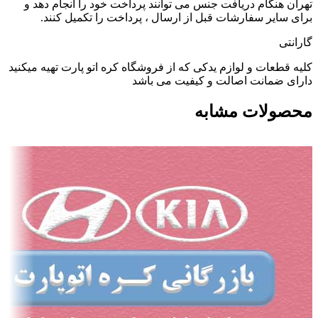
تهران هنگام دریافت جنس می توانند پرداخت خود را انجام دهد و
برای سایر سفارشات قبل از ارسال ، پرداخت را تکمیل کنند.
گارانتی
کلیه قطعات و لوازم یدکی که از فروشگاه کره اتو پارت تهیه میکنید
دارای ضمانت اصالت و کیفیت می باشد
محصولات مشابه