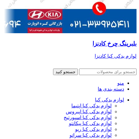
بلبرینگ چرخ کادنزا
لوازم یدکی کیا کادنزا
جستجو کنید
منو
دسته بندی ها
لوازم یدکی کیا
لوازم یدکی کیا اپتیما
لوازم یدکی کیا اپیروس
لوازم یدکی کیا اسپورتیج
لوازم یدکی کیا پیکانتو
لوازم یدکی کیا ریو
لوازم یدکی کیا سراتو