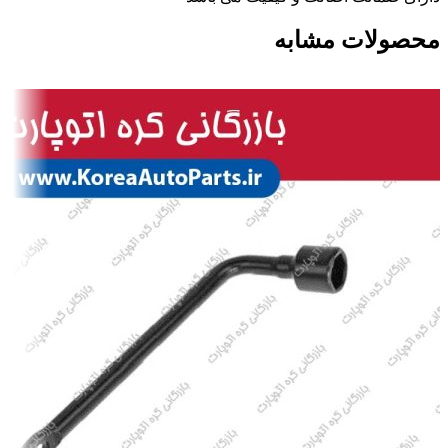
محصولات مشابه