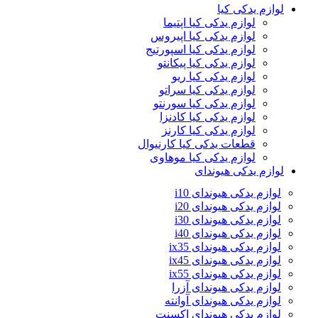
لوازم یدکی کیا
لوازم یدکی کیا اپتیما
لوازم یدکی کیا اپیروس
لوازم یدکی کیا اسپورتیج
لوازم یدکی کیا پیکانتو
لوازم یدکی کیا ریو
لوازم یدکی کیا سراتو
لوازم یدکی کیا سورنتو
لوازم یدکی کیا کادنزا
لوازم یدکی کیا کارنز
قطعات یدکی کیا کارنیوال
لوازم یدکی کیا موهاوی
لوازم یدکی هیوندای
لوازم یدکی هیوندای i10
لوازم یدکی هیوندای i20
لوازم یدکی هیوندای i30
لوازم یدکی هیوندای i40
لوازم یدکی هیوندای ix35
لوازم یدکی هیوندای ix45
لوازم یدکی هیوندای ix55
لوازم یدکی هیوندای آزرا
لوازم یدکی هیوندای آوانته
لوازم یدکی هیوندای اکسنت