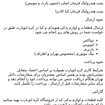
پمپ هیدرولیک فرمان اصلی (جنیون پارت و موبیس)
پمپ هیدرولیک فرمان کیا کادنزا
نحوه ارسال
ارسال قطعات و لوازم یدکی هیوندای و کیا در کره اتوپارت طبق در
خواست شما در روش های زیر انجام می شود :
تیپاکس
اتوبوس
باربری
پیک موتوری (مخصوص تهران و اطراف)
نحوه پرداخت
شرایط کاری کره اتوپارت همواره بر اساس اعتماد متقابل
مشتریانش بوده بر همین اساس مشتریان برای سفارشات داخل
تهران هنگام دریافت جنس می توانند پرداخت خود را انجام دهد و
برای سایر سفارشات قبل از ارسال ، پرداخت را تکمیل کنند.
گارانتی
کلیه قطعات و لوازم یدکی که از فروشگاه کره اتو پارت تهیه میکنید
دارای ضمانت اصالت و کیفیت می باشد