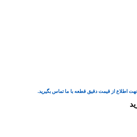
هت اطلاع از قیمت دقیق قطعه با ما تماس بگیرید.
ید