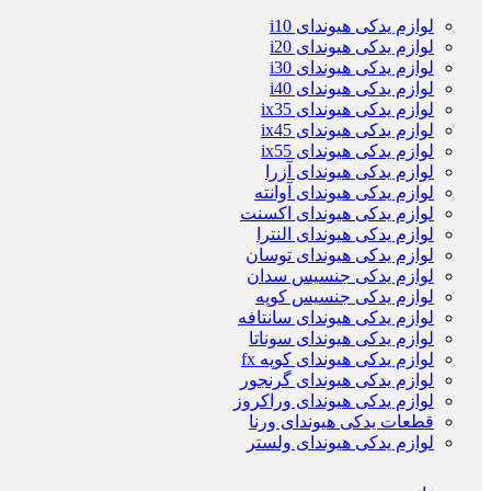
لوازم یدکی هیوندای i10
لوازم یدکی هیوندای i20
لوازم یدکی هیوندای i30
لوازم یدکی هیوندای i40
لوازم یدکی هیوندای ix35
لوازم یدکی هیوندای ix45
لوازم یدکی هیوندای ix55
لوازم یدکی هیوندای آزرا
لوازم یدکی هیوندای آوانته
لوازم یدکی هیوندای اکسنت
لوازم یدکی هیوندای النترا
لوازم یدکی هیوندای توسان
لوازم یدکی جنسیس سدان
لوازم یدکی جنسیس کوپه
لوازم یدکی هیوندای سانتافه
لوازم یدکی هیوندای سوناتا
لوازم یدکی هیوندای کوپه fx
لوازم یدکی هیوندای گرنجور
لوازم یدکی هیوندای وراکروز
قطعات یدکی هیوندای ورنا
لوازم یدکی هیوندای ولستر