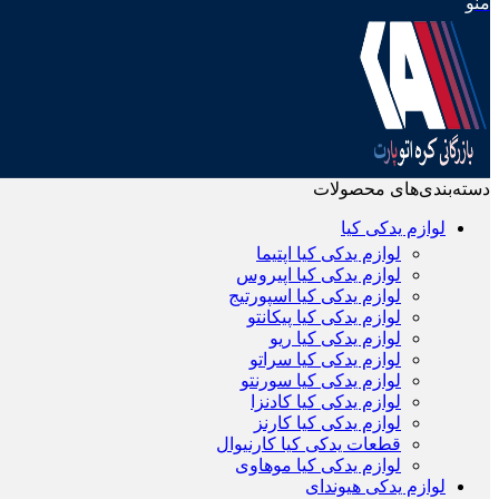
منو
دسته‌بندی‌های محصولات
لوازم یدکی کیا
لوازم یدکی کیا اپتیما
لوازم یدکی کیا اپیروس
لوازم یدکی کیا اسپورتیج
لوازم یدکی کیا پیکانتو
لوازم یدکی کیا ریو
لوازم یدکی کیا سراتو
لوازم یدکی کیا سورنتو
لوازم یدکی کیا کادنزا
لوازم یدکی کیا کارنز
قطعات یدکی کیا کارنیوال
لوازم یدکی کیا موهاوی
لوازم یدکی هیوندای