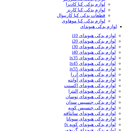
لوازم یدکی کیا کادنزا
لوازم یدکی کیا کارنز
قطعات یدکی کیا کارنیوال
لوازم یدکی کیا موهاوی
لوازم یدکی هیوندای
لوازم یدکی هیوندای i10
لوازم یدکی هیوندای i20
لوازم یدکی هیوندای i30
لوازم یدکی هیوندای i40
لوازم یدکی هیوندای ix35
لوازم یدکی هیوندای ix45
لوازم یدکی هیوندای ix55
لوازم یدکی هیوندای آزرا
لوازم یدکی هیوندای آوانته
لوازم یدکی هیوندای اکسنت
لوازم یدکی هیوندای النترا
لوازم یدکی هیوندای توسان
لوازم یدکی جنسیس سدان
لوازم یدکی جنسیس کوپه
لوازم یدکی هیوندای سانتافه
لوازم یدکی هیوندای سوناتا
لوازم یدکی هیوندای کوپه fx
لوازم یدکی هیوندای گرنجور