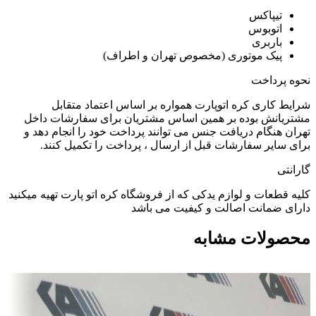
تیپاکس
اتوبوس
باربری
پیک موتوری (مخصوص تهران و اطراف)
نحوه پرداخت
شرایط کاری کره اتوپارت همواره بر اساس اعتماد متقابل
مشتریانش بوده بر همین اساس مشتریان برای سفارشات داخل
تهران هنگام دریافت جنس می توانند پرداخت خود را انجام دهد و
برای سایر سفارشات قبل از ارسال ، پرداخت را تکمیل کنند.
گارانتی
کلیه قطعات و لوازم یدکی که از فروشگاه کره اتو پارت تهیه میکنید
دارای ضمانت اصالت و کیفیت می باشد
محصولات مشابه