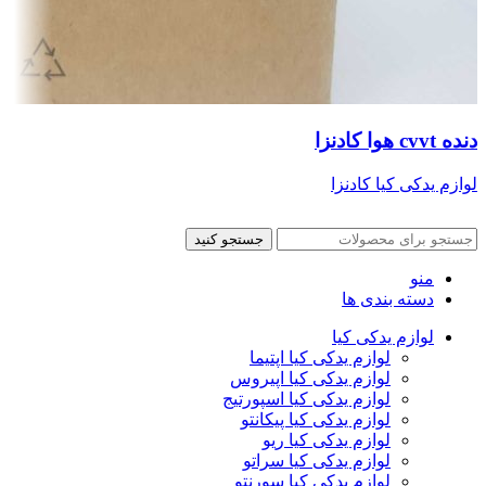
دنده cvvt هوا کادنزا
لوازم یدکی کیا کادنزا
جستجو کنید
منو
دسته بندی ها
لوازم یدکی کیا
لوازم یدکی کیا اپتیما
لوازم یدکی کیا اپیروس
لوازم یدکی کیا اسپورتیج
لوازم یدکی کیا پیکانتو
لوازم یدکی کیا ریو
لوازم یدکی کیا سراتو
لوازم یدکی کیا سورنتو