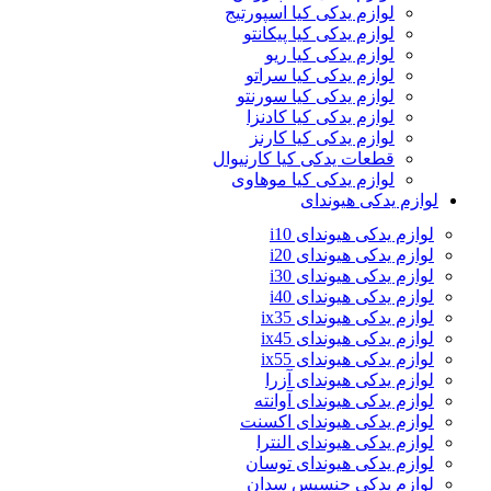
لوازم یدکی کیا اسپورتیج
لوازم یدکی کیا پیکانتو
لوازم یدکی کیا ریو
لوازم یدکی کیا سراتو
لوازم یدکی کیا سورنتو
لوازم یدکی کیا کادنزا
لوازم یدکی کیا کارنز
قطعات یدکی کیا کارنیوال
لوازم یدکی کیا موهاوی
لوازم یدکی هیوندای
لوازم یدکی هیوندای i10
لوازم یدکی هیوندای i20
لوازم یدکی هیوندای i30
لوازم یدکی هیوندای i40
لوازم یدکی هیوندای ix35
لوازم یدکی هیوندای ix45
لوازم یدکی هیوندای ix55
لوازم یدکی هیوندای آزرا
لوازم یدکی هیوندای آوانته
لوازم یدکی هیوندای اکسنت
لوازم یدکی هیوندای النترا
لوازم یدکی هیوندای توسان
لوازم یدکی جنسیس سدان