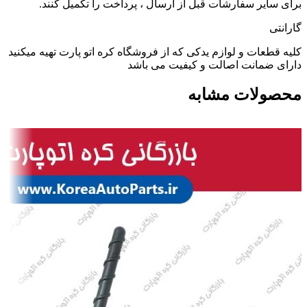
برای سایر سفارشات قبل از ارسال ، پرداخت را تکمیل کنند.
گارانتی
کلیه قطعات و لوازم یدکی که از فروشگاه کره اتو پارت تهیه میکنید
دارای ضمانت اصالت و کیفیت می باشد
محصولات مشابه