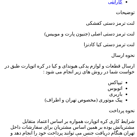
گارانتی
توضیحات
لنت ترمز دستی کفشکی
لنت ترمز دستی اصلی (جنیون پارت و موبیس)
لنت ترمز دستی کیا کادنزا
نحوه ارسال
ارسال قطعات و لوازم یدکی هیوندای و کیا در کره اتوپارت طبق در
خواست شما در روش های زیر انجام می شود :
تیپاکس
اتوبوس
باربری
پیک موتوری (مخصوص تهران و اطراف)
نحوه پرداخت
شرایط کاری کره اتوپارت همواره بر اساس اعتماد متقابل
مشتریانش بوده بر همین اساس مشتریان برای سفارشات داخل
تهران هنگام دریافت جنس می توانند پرداخت خود را انجام دهد و