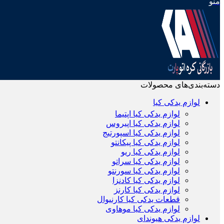
منو
دسته‌بندی‌های محصولات
لوازم یدکی کیا
لوازم یدکی کیا اپتیما
لوازم یدکی کیا اپیروس
لوازم یدکی کیا اسپورتیج
لوازم یدکی کیا پیکانتو
لوازم یدکی کیا ریو
لوازم یدکی کیا سراتو
لوازم یدکی کیا سورنتو
لوازم یدکی کیا کادنزا
لوازم یدکی کیا کارنز
قطعات یدکی کیا کارنیوال
لوازم یدکی کیا موهاوی
لوازم یدکی هیوندای