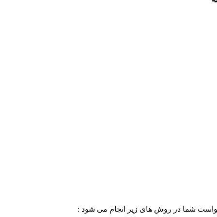
خواست شما در روش های زیر انجام می شود :