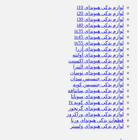
لوازم یدکی هیوندای i10
لوازم یدکی هیوندای i20
لوازم یدکی هیوندای i30
لوازم یدکی هیوندای i40
لوازم یدکی هیوندای ix35
لوازم یدکی هیوندای ix45
لوازم یدکی هیوندای ix55
لوازم یدکی هیوندای آزرا
لوازم یدکی هیوندای آوانته
لوازم یدکی هیوندای اکسنت
لوازم یدکی هیوندای النترا
لوازم یدکی هیوندای توسان
لوازم یدکی جنسیس سدان
لوازم یدکی جنسیس کوپه
لوازم یدکی هیوندای سانتافه
لوازم یدکی هیوندای سوناتا
لوازم یدکی هیوندای کوپه fx
لوازم یدکی هیوندای گرنجور
لوازم یدکی هیوندای وراکروز
قطعات یدکی هیوندای ورنا
لوازم یدکی هیوندای ولستر