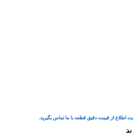
ت اطلاع از قیمت دقیق قطعه با ما تماس بگیرید.
ید