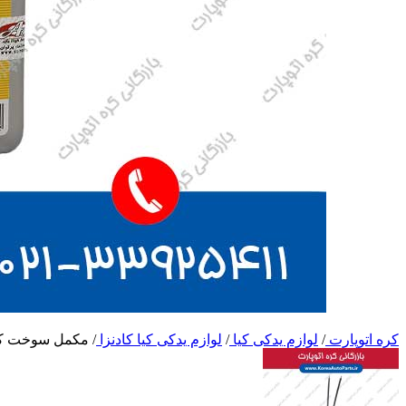
کره اتوپارت
/
لوازم یدکی کیا
/
لوازم یدکی کیا کادنزا
/
مکمل سوخت کا